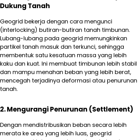
Dukung Tanah
Geogrid bekerja dengan cara mengunci
(interlocking) butiran-butiran tanah timbunan.
Lubang-lubang pada geogrid memungkinkan
partikel tanah masuk dan terkunci, sehingga
membentuk satu kesatuan massa yang lebih
kaku dan kuat. Ini membuat timbunan lebih stabil
dan mampu menahan beban yang lebih berat,
mencegah terjadinya deformasi atau penurunan
tanah.
2. Mengurangi Penurunan (Settlement)
Dengan mendistribusikan beban secara lebih
merata ke area yang lebih luas, geogrid