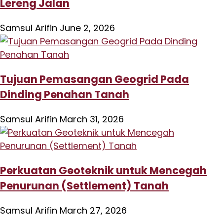
Lereng Jalan
Samsul Arifin
June 2, 2026
Tujuan Pemasangan Geogrid Pada
Dinding Penahan Tanah
Samsul Arifin
March 31, 2026
Perkuatan Geoteknik untuk Mencegah
Penurunan (Settlement) Tanah
Samsul Arifin
March 27, 2026