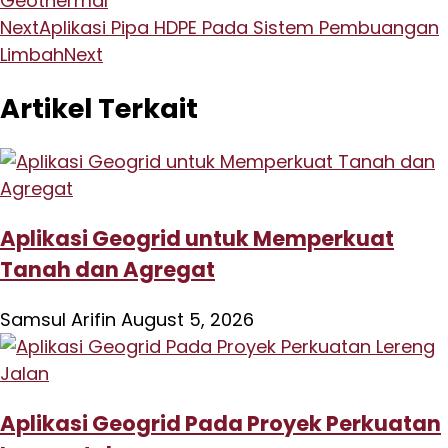
Geothermal
Next
Aplikasi Pipa HDPE Pada Sistem Pembuangan
Limbah
Next
Artikel Terkait
Aplikasi Geogrid untuk Memperkuat
Tanah dan Agregat
Samsul Arifin
August 5, 2026
Aplikasi Geogrid Pada Proyek Perkuatan