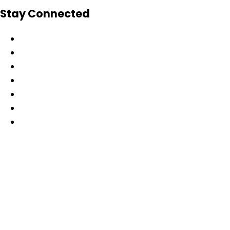
Stay Connected