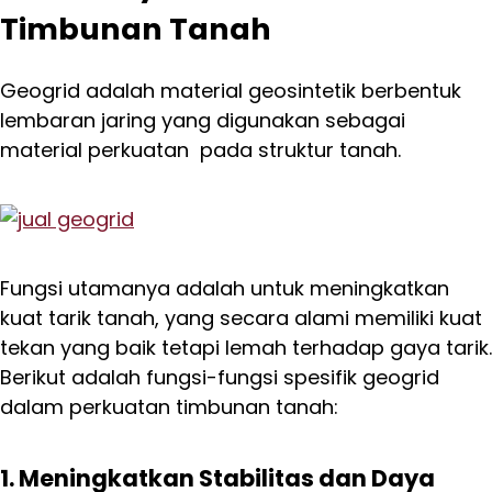
Timbunan Tanah
Geogrid adalah material geosintetik berbentuk
lembaran jaring yang digunakan sebagai
material perkuatan pada struktur tanah.
Fungsi utamanya adalah untuk meningkatkan
kuat tarik tanah, yang secara alami memiliki kuat
tekan yang baik tetapi lemah terhadap gaya tarik.
Berikut adalah fungsi-fungsi spesifik geogrid
dalam perkuatan timbunan tanah:
1. Meningkatkan Stabilitas dan Daya