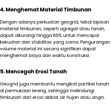
4. Menghemat Material Timbunan
Dengan adanya perkuatan geogrid, tebal lapisan
material timbunan, seperti agregat atau tanah,
dapat dikurangi hingga 60% untuk mencapai
kekuatan dan stabilitas yang sama. Pengurangan
volume material ini secara signifikan dapat
menghemat biaya dan waktu konstruksi.
5. Mencegah Erosi Tanah
Geogrid juga membantu mengikat partikel tanah
di permukaan lereng, sehingga melindungi
timbunan dari erosi akibat air hujan atau angin.