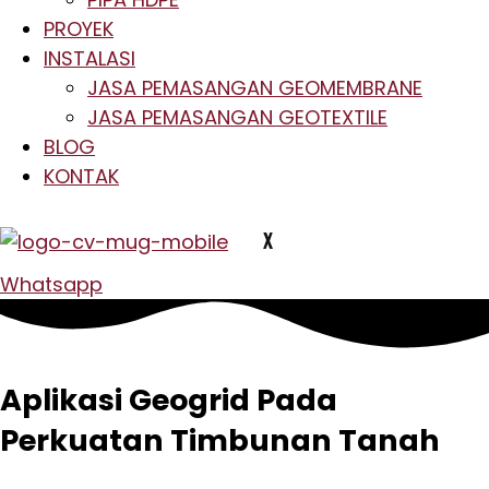
PROYEK
INSTALASI
JASA PEMASANGAN GEOMEMBRANE
JASA PEMASANGAN GEOTEXTILE
BLOG
KONTAK
X
Whatsapp
Aplikasi Geogrid Pada
Perkuatan Timbunan Tanah