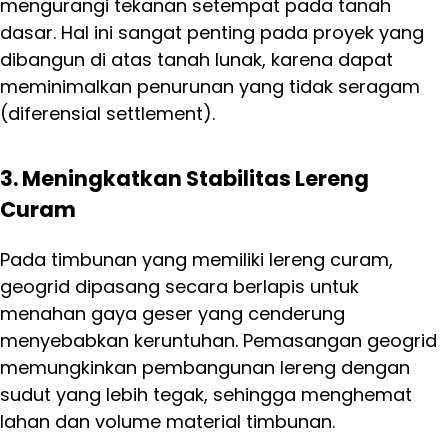
mengurangi tekanan setempat pada tanah
dasar. Hal ini sangat penting pada proyek yang
dibangun di atas tanah lunak, karena dapat
meminimalkan penurunan yang tidak seragam
(diferensial settlement).
3. Meningkatkan Stabilitas Lereng
Curam
Pada timbunan yang memiliki lereng curam,
geogrid dipasang secara berlapis untuk
menahan gaya geser yang cenderung
menyebabkan keruntuhan. Pemasangan geogrid
memungkinkan pembangunan lereng dengan
sudut yang lebih tegak, sehingga menghemat
lahan dan volume material timbunan.