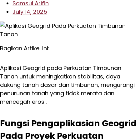
Samsul Arifin
July 14, 2025
Bagikan Artikel Ini:
Aplikasi Geogrid pada Perkuatan Timbunan
Tanah untuk meningkatkan stabilitas, daya
dukung tanah dasar dan timbunan, mengurangi
penurunan tanah yang tidak merata dan
mencegah erosi.
Fungsi Pengaplikasian Geogrid
Pada Proyek Perkuatan