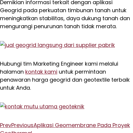
Demikian informasi terkait dengan aplikasi
Geogrid pada perkuatan timbunan tanah untuk
meningkatkan stabilitas, daya dukung tanah dan
mengurangi penurunan tanah tidak merata.
Hubungi tim Marketing Engineer kami melalui
halaman
kontak kami
untuk permintaan
penawaran harga geogrid dan geotextile terbaik
untuk Anda.
Prev
Previous
Aplikasi Geomembrane Pada Proyek