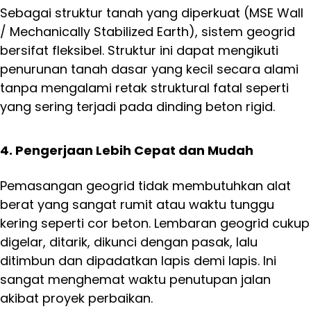
Sebagai struktur tanah yang diperkuat (MSE Wall
/ Mechanically Stabilized Earth), sistem geogrid
bersifat fleksibel. Struktur ini dapat mengikuti
penurunan tanah dasar yang kecil secara alami
tanpa mengalami retak struktural fatal seperti
yang sering terjadi pada dinding beton rigid.
4. Pengerjaan Lebih Cepat dan Mudah
Pemasangan geogrid tidak membutuhkan alat
berat yang sangat rumit atau waktu tunggu
kering seperti cor beton. Lembaran geogrid cukup
digelar, ditarik, dikunci dengan pasak, lalu
ditimbun dan dipadatkan lapis demi lapis. Ini
sangat menghemat waktu penutupan jalan
akibat proyek perbaikan.