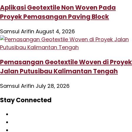
Aplikasi Geotextile Non Woven Pada
Proyek Pemasangan Paving Block
Samsul Arifin
August 4, 2026
Pemasangan Geotextile Woven di Proyek
Jalan Putusibau Kalimantan Tengah
Samsul Arifin
July 28, 2026
Stay Connected