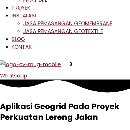
PROYEK
INSTALASI
JASA PEMASANGAN GEOMEMBRANE
JASA PEMASANGAN GEOTEXTILE
BLOG
KONTAK
X
Whatsapp
Aplikasi Geogrid Pada Proyek
Perkuatan Lereng Jalan