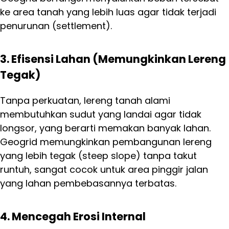
ke area tanah yang lebih luas agar tidak terjadi
penurunan (settlement).
3. Efisensi Lahan (Memungkinkan Lereng
Tegak)
Tanpa perkuatan, lereng tanah alami
membutuhkan sudut yang landai agar tidak
longsor, yang berarti memakan banyak lahan.
Geogrid memungkinkan pembangunan lereng
yang lebih tegak (steep slope) tanpa takut
runtuh, sangat cocok untuk area pinggir jalan
yang lahan pembebasannya terbatas.
4. Mencegah Erosi Internal