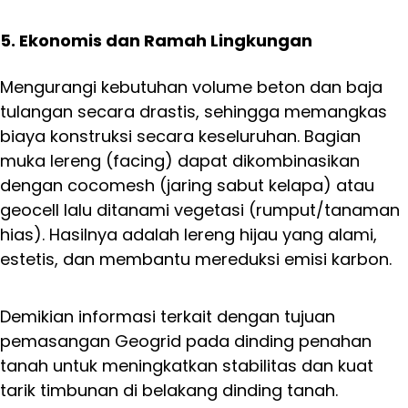
5. Ekonomis dan Ramah Lingkungan
Mengurangi kebutuhan volume beton dan baja
tulangan secara drastis, sehingga memangkas
biaya konstruksi secara keseluruhan. Bagian
muka lereng (facing) dapat dikombinasikan
dengan cocomesh (jaring sabut kelapa) atau
geocell lalu ditanami vegetasi (rumput/tanaman
hias). Hasilnya adalah lereng hijau yang alami,
estetis, dan membantu mereduksi emisi karbon.
Demikian informasi terkait dengan tujuan
pemasangan Geogrid pada dinding penahan
tanah untuk meningkatkan stabilitas dan kuat
tarik timbunan di belakang dinding tanah.