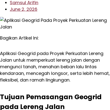
Samsul Arifin
June 2, 2026
Bagikan Artikel Ini:
Aplikasi Geogrid pada Proyek Perkuatan Lereng
Jalan untuk memperkuat lereng jalan dengan
mengunci tanah, menahan beban lalu lintas
kendaraan, mencegah longsor, serta lebih hemat,
fleksibel, dan ramah lingkungan.
Tujuan Pemasangan Geogrid
pada Lereng Jalan