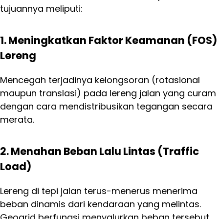
tujuannya meliputi:
1. Meningkatkan Faktor Keamanan (FOS)
Lereng
Mencegah terjadinya kelongsoran (rotasional
maupun translasi) pada lereng jalan yang curam
dengan cara mendistribusikan tegangan secara
merata.
2. Menahan Beban Lalu Lintas (Traffic
Load)
Lereng di tepi jalan terus-menerus menerima
beban dinamis dari kendaraan yang melintas.
Geogrid berfungsi menyalurkan beban tersebut