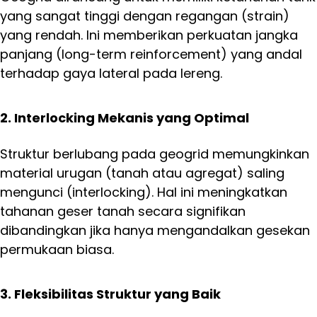
yang sangat tinggi dengan regangan (strain)
yang rendah. Ini memberikan perkuatan jangka
panjang (long-term reinforcement) yang andal
terhadap gaya lateral pada lereng.
2. Interlocking Mekanis yang Optimal
Struktur berlubang pada geogrid memungkinkan
material urugan (tanah atau agregat) saling
mengunci (interlocking). Hal ini meningkatkan
tahanan geser tanah secara signifikan
dibandingkan jika hanya mengandalkan gesekan
permukaan biasa.
3. Fleksibilitas Struktur yang Baik