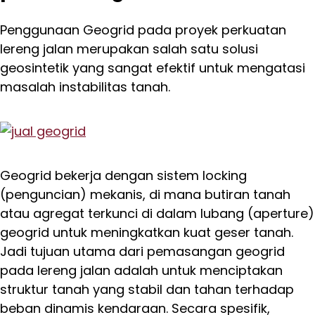
Penggunaan Geogrid pada proyek perkuatan
lereng jalan merupakan salah satu solusi
geosintetik yang sangat efektif untuk mengatasi
masalah instabilitas tanah.
Geogrid bekerja dengan sistem locking
(penguncian) mekanis, di mana butiran tanah
atau agregat terkunci di dalam lubang (aperture)
geogrid untuk meningkatkan kuat geser tanah.
Jadi tujuan utama dari pemasangan geogrid
pada lereng jalan adalah untuk menciptakan
struktur tanah yang stabil dan tahan terhadap
beban dinamis kendaraan. Secara spesifik,