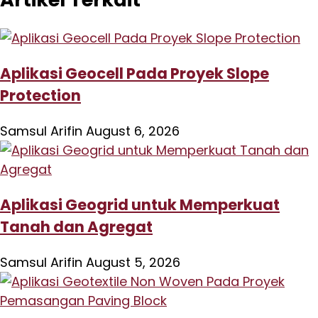
Aplikasi Geocell Pada Proyek Slope
Protection
Samsul Arifin
August 6, 2026
Aplikasi Geogrid untuk Memperkuat
Tanah dan Agregat
Samsul Arifin
August 5, 2026