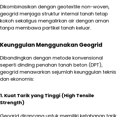
Dikombinasikan dengan geotextile non-woven,
geogrid menjaga struktur internal tanah tetap
kokoh sekaligus mengalirkan air dengan aman
tanpa membawa partikel tanah keluar.
Keunggulan Menggunakan Geogrid
Dibandingkan dengan metode konvensional
seperti dinding penahan tanah beton (DPT),
geogrid menawarkan sejumlah keunggulan teknis
dan ekonomis:
1. Kuat Tarik yang Tinggi (High Tensile
Strength)
Geogrid dirancang untuk memiliki ketahanan tarik