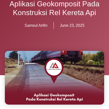
Aplikasi Geokomposit Pada
Konstruksi Rel Kereta Api
Samsul Arifin
June 23, 2025