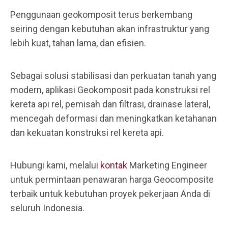
Penggunaan geokomposit terus berkembang
seiring dengan kebutuhan akan infrastruktur yang
lebih kuat, tahan lama, dan efisien.
Sebagai solusi stabilisasi dan perkuatan tanah yang
modern, aplikasi Geokomposit pada konstruksi rel
kereta api rel, pemisah dan filtrasi, drainase lateral,
mencegah deformasi dan meningkatkan ketahanan
dan kekuatan konstruksi rel kereta api.
Hubungi kami, melalui
kontak
Marketing Engineer
untuk permintaan penawaran harga Geocomposite
terbaik untuk kebutuhan proyek pekerjaan Anda di
seluruh Indonesia.