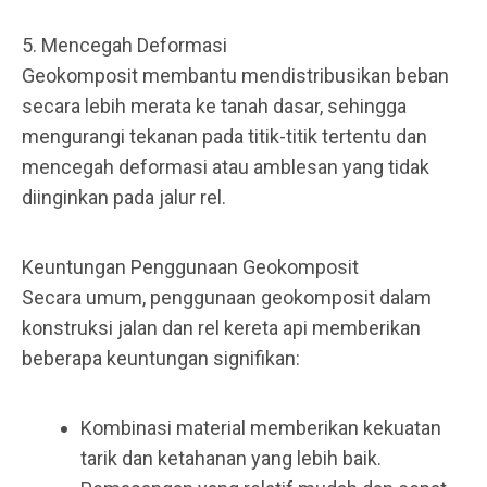
5. Mencegah Deformasi
Geokomposit membantu mendistribusikan beban
secara lebih merata ke tanah dasar, sehingga
mengurangi tekanan pada titik-titik tertentu dan
mencegah deformasi atau amblesan yang tidak
diinginkan pada jalur rel.
Keuntungan Penggunaan Geokomposit
Secara umum, penggunaan geokomposit dalam
konstruksi jalan dan rel kereta api memberikan
beberapa keuntungan signifikan:
Kombinasi material memberikan kekuatan
tarik dan ketahanan yang lebih baik.