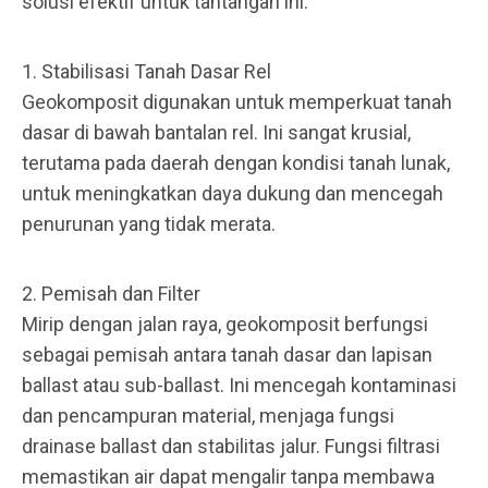
solusi efektif untuk tantangan ini.
1. Stabilisasi Tanah Dasar Rel
Geokomposit digunakan untuk memperkuat tanah
dasar di bawah bantalan rel. Ini sangat krusial,
terutama pada daerah dengan kondisi tanah lunak,
untuk meningkatkan daya dukung dan mencegah
penurunan yang tidak merata.
2. Pemisah dan Filter
Mirip dengan jalan raya, geokomposit berfungsi
sebagai pemisah antara tanah dasar dan lapisan
ballast atau sub-ballast. Ini mencegah kontaminasi
dan pencampuran material, menjaga fungsi
drainase ballast dan stabilitas jalur. Fungsi filtrasi
memastikan air dapat mengalir tanpa membawa