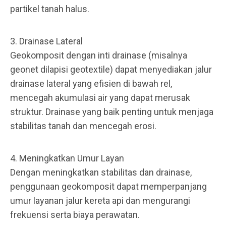
partikel tanah halus.
3. Drainase Lateral
Geokomposit dengan inti drainase (misalnya
geonet dilapisi geotextile) dapat menyediakan jalur
drainase lateral yang efisien di bawah rel,
mencegah akumulasi air yang dapat merusak
struktur. Drainase yang baik penting untuk menjaga
stabilitas tanah dan mencegah erosi.
4. Meningkatkan Umur Layan
Dengan meningkatkan stabilitas dan drainase,
penggunaan geokomposit dapat memperpanjang
umur layanan jalur kereta api dan mengurangi
frekuensi serta biaya perawatan.