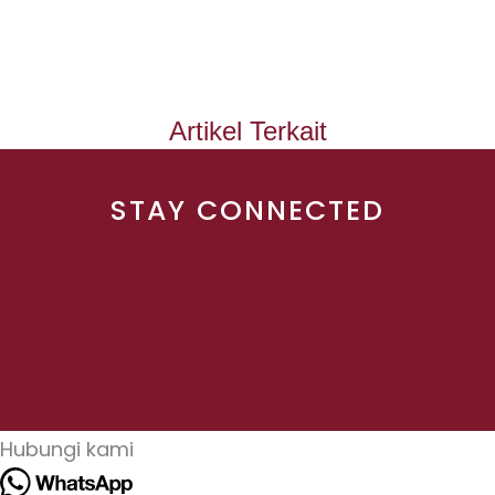
Artikel Terkait
STAY CONNECTED
Hubungi kami