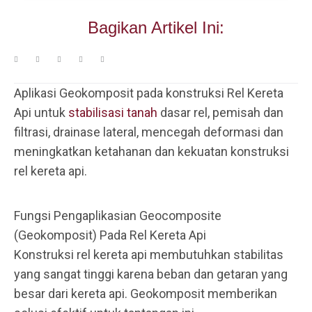
Bagikan Artikel Ini:
Aplikasi Geokomposit pada konstruksi Rel Kereta
Api untuk
stabilisasi tanah
dasar rel, pemisah dan
filtrasi, drainase lateral, mencegah deformasi dan
meningkatkan ketahanan dan kekuatan konstruksi
rel kereta api.
Fungsi Pengaplikasian Geocomposite
(Geokomposit) Pada Rel Kereta Api
Konstruksi rel kereta api membutuhkan stabilitas
yang sangat tinggi karena beban dan getaran yang
besar dari kereta api. Geokomposit memberikan