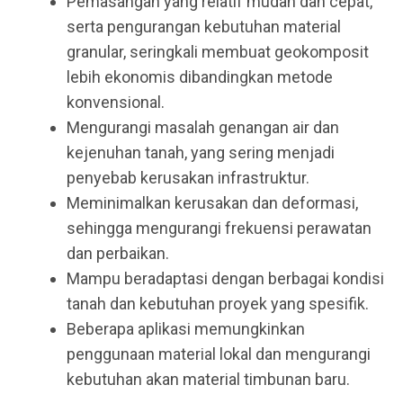
Pemasangan yang relatif mudah dan cepat,
serta pengurangan kebutuhan material
granular, seringkali membuat geokomposit
lebih ekonomis dibandingkan metode
konvensional.
Mengurangi masalah genangan air dan
kejenuhan tanah, yang sering menjadi
penyebab kerusakan infrastruktur.
Meminimalkan kerusakan dan deformasi,
sehingga mengurangi frekuensi perawatan
dan perbaikan.
Mampu beradaptasi dengan berbagai kondisi
tanah dan kebutuhan proyek yang spesifik.
Beberapa aplikasi memungkinkan
penggunaan material lokal dan mengurangi
kebutuhan akan material timbunan baru.