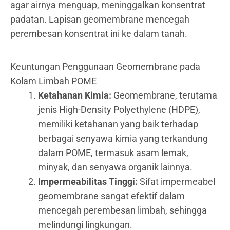
agar airnya menguap, meninggalkan konsentrat
padatan. Lapisan geomembrane mencegah
perembesan konsentrat ini ke dalam tanah.
Keuntungan Penggunaan Geomembrane pada
Kolam Limbah POME
Ketahanan Kimia:
Geomembrane, terutama
jenis High-Density Polyethylene (HDPE),
memiliki ketahanan yang baik terhadap
berbagai senyawa kimia yang terkandung
dalam POME, termasuk asam lemak,
minyak, dan senyawa organik lainnya.
Impermeabilitas Tinggi:
Sifat impermeabel
geomembrane sangat efektif dalam
mencegah perembesan limbah, sehingga
melindungi lingkungan.