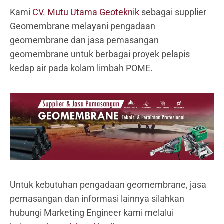
Kami
CV. Mutu Utama Geoteknik
sebagai supplier
Geomembrane melayani pengadaan
geomembrane dan jasa pemasangan
geomembrane untuk berbagai proyek pelapis
kedap air pada kolam limbah POME.
Untuk kebutuhan pengadaan geomembrane, jasa
pemasangan dan informasi lainnya silahkan
hubungi Marketing Engineer kami melalui