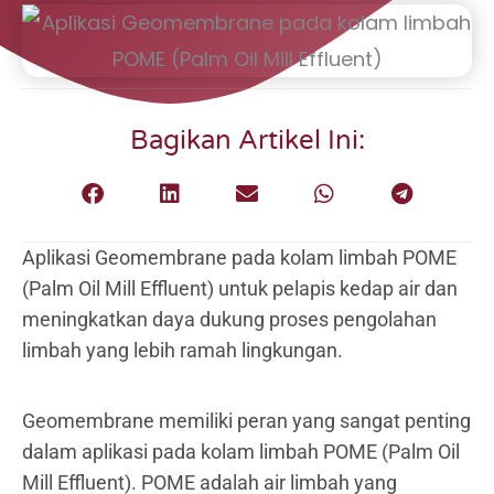
Bagikan Artikel Ini:
Aplikasi Geomembrane pada kolam limbah POME
(Palm Oil Mill Effluent) untuk pelapis kedap air dan
meningkatkan daya dukung proses pengolahan
limbah yang lebih ramah lingkungan.
Geomembrane memiliki peran yang sangat penting
dalam aplikasi pada kolam limbah POME (Palm Oil
Mill Effluent). POME adalah air limbah yang