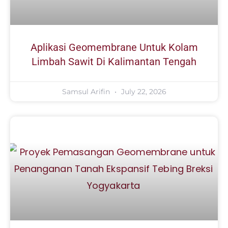
Aplikasi Geomembrane Untuk Kolam
Limbah Sawit Di Kalimantan Tengah
Samsul Arifin
July 22, 2026