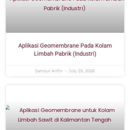
Aplikasi Geomembrane Pada Kolam
Limbah Pabrik (Industri)
Samsul Arifin
July 29, 2026