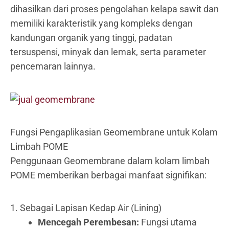
dihasilkan dari proses pengolahan kelapa sawit dan
memiliki karakteristik yang kompleks dengan
kandungan organik yang tinggi, padatan
tersuspensi, minyak dan lemak, serta parameter
pencemaran lainnya.
Fungsi Pengaplikasian Geomembrane untuk Kolam
Limbah POME
Penggunaan Geomembrane dalam kolam limbah
POME memberikan berbagai manfaat signifikan:
1. Sebagai Lapisan Kedap Air (Lining)
Mencegah Perembesan:
Fungsi utama