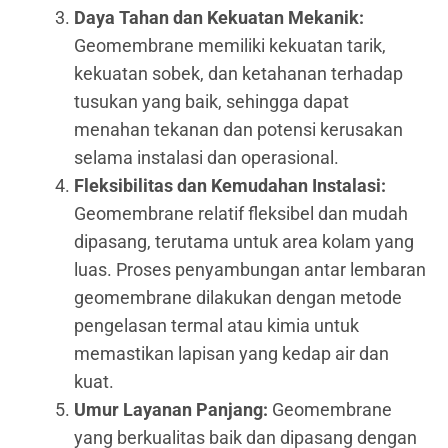
Daya Tahan dan Kekuatan Mekanik:
Geomembrane memiliki kekuatan tarik,
kekuatan sobek, dan ketahanan terhadap
tusukan yang baik, sehingga dapat
menahan tekanan dan potensi kerusakan
selama instalasi dan operasional.
Fleksibilitas dan Kemudahan Instalasi:
Geomembrane relatif fleksibel dan mudah
dipasang, terutama untuk area kolam yang
luas. Proses penyambungan antar lembaran
geomembrane dilakukan dengan metode
pengelasan termal atau kimia untuk
memastikan lapisan yang kedap air dan
kuat.
Umur Layanan Panjang:
Geomembrane
yang berkualitas baik dan dipasang dengan