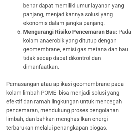
benar dapat memiliki umur layanan yang
panjang, menjadikannya solusi yang
ekonomis dalam jangka panjang.
Mengurangi Risiko Pencemaran Bau:
Pada
kolam anaerobik yang ditutup dengan
geomembrane, emisi gas metana dan bau
tidak sedap dapat dikontrol dan
dimanfaatkan.
Pemasangan atau aplikasi geomembrane pada
kolam limbah POME bisa menjadi solusi yang
efektif dan ramah lingkungan untuk mencegah
pencemaran, mendukung proses pengolahan
limbah, dan bahkan menghasilkan energi
terbarukan melalui penangkapan biogas.