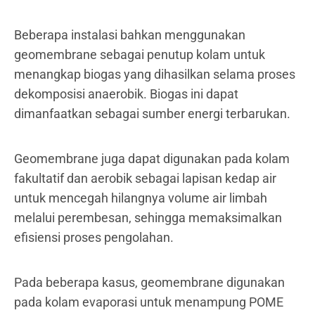
Beberapa instalasi bahkan menggunakan
geomembrane sebagai penutup kolam untuk
menangkap biogas yang dihasilkan selama proses
dekomposisi anaerobik. Biogas ini dapat
dimanfaatkan sebagai sumber energi terbarukan.
Geomembrane juga dapat digunakan pada kolam
fakultatif dan aerobik sebagai lapisan kedap air
untuk mencegah hilangnya volume air limbah
melalui perembesan, sehingga memaksimalkan
efisiensi proses pengolahan.
Pada beberapa kasus, geomembrane digunakan
pada kolam evaporasi untuk menampung POME