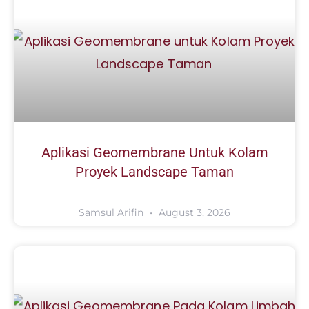
Aplikasi Geomembrane Untuk Kolam
Proyek Landscape Taman
Samsul Arifin
August 3, 2026