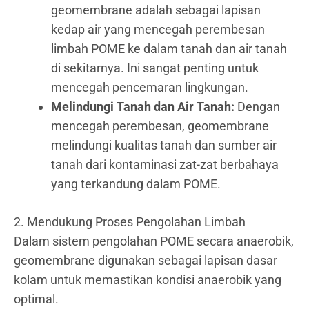
geomembrane adalah sebagai lapisan
kedap air yang mencegah perembesan
limbah POME ke dalam tanah dan air tanah
di sekitarnya. Ini sangat penting untuk
mencegah pencemaran lingkungan.
Melindungi Tanah dan Air Tanah:
Dengan
mencegah perembesan, geomembrane
melindungi kualitas tanah dan sumber air
tanah dari kontaminasi zat-zat berbahaya
yang terkandung dalam POME.
2. Mendukung Proses Pengolahan Limbah
Dalam sistem pengolahan POME secara anaerobik,
geomembrane digunakan sebagai lapisan dasar
kolam untuk memastikan kondisi anaerobik yang
optimal.