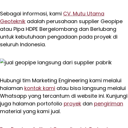
Sebagai informasi, kami
CV. Mutu Utama
Geoteknik
adalah perusahaan supplier Geopipe
atau Pipa HDPE Bergelombang dan Berlubang
untuk kebutuhaan pengadaan pada proyek di
seluruh Indonesia.
Hubungi tim Marketing Engineering kami melalui
halaman
kontak kami
atau bisa langsung melalui
Whatsapp yang tercantum di website ini. Kunjungi
juga halaman portofolio
proyek
dan
pengiriman
material yang kami jual.