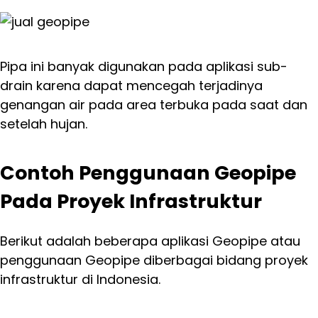
Pipa ini banyak digunakan pada aplikasi sub-
drain karena dapat mencegah terjadinya
genangan air pada area terbuka pada saat dan
setelah hujan.
Contoh Penggunaan Geopipe
Pada Proyek Infrastruktur
Berikut adalah beberapa aplikasi Geopipe atau
penggunaan Geopipe diberbagai bidang proyek
infrastruktur di Indonesia.