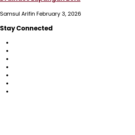
Samsul Arifin
February 3, 2026
Stay Connected