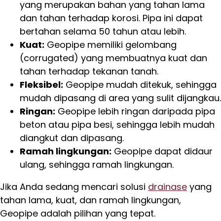
yang merupakan bahan yang tahan lama
dan tahan terhadap korosi. Pipa ini dapat
bertahan selama 50 tahun atau lebih.
Kuat:
Geopipe memiliki gelombang
(corrugated) yang membuatnya kuat dan
tahan terhadap tekanan tanah.
Fleksibel:
Geopipe mudah ditekuk, sehingga
mudah dipasang di area yang sulit dijangkau.
Ringan:
Geopipe lebih ringan daripada pipa
beton atau pipa besi, sehingga lebih mudah
diangkut dan dipasang.
Ramah lingkungan:
Geopipe dapat didaur
ulang, sehingga ramah lingkungan.
Jika Anda sedang mencari solusi
drainase
yang
tahan lama, kuat, dan ramah lingkungan,
Geopipe adalah pilihan yang tepat.