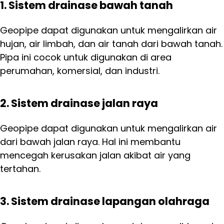
1. Sistem drainase bawah tanah
Geopipe dapat digunakan untuk mengalirkan air
hujan, air limbah, dan air tanah dari bawah tanah.
Pipa ini cocok untuk digunakan di area
perumahan, komersial, dan industri.
2. Sistem drainase jalan raya
Geopipe dapat digunakan untuk mengalirkan air
dari bawah jalan raya. Hal ini membantu
mencegah kerusakan jalan akibat air yang
tertahan.
3. Sistem drainase lapangan olahraga