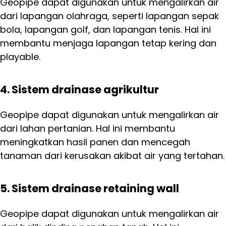
Geopipe dapat digunakan untuk mengalirkan air
dari lapangan olahraga, seperti lapangan sepak
bola, lapangan golf, dan lapangan tenis. Hal ini
membantu menjaga lapangan tetap kering dan
playable.
4. Sistem drainase agrikultur
Geopipe dapat digunakan untuk mengalirkan air
dari lahan pertanian. Hal ini membantu
meningkatkan hasil panen dan mencegah
tanaman dari kerusakan akibat air yang tertahan.
5. Sistem drainase retaining wall
Geopipe dapat digunakan untuk mengalirkan air