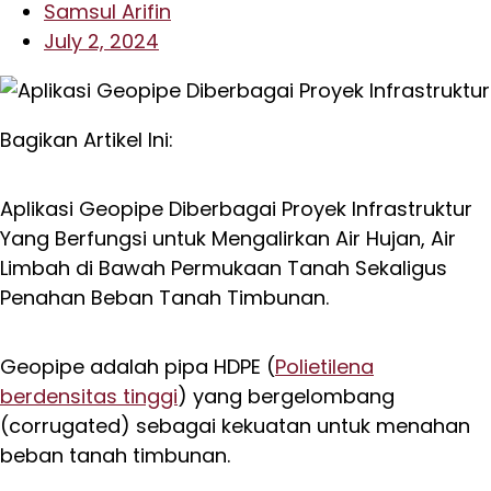
Samsul Arifin
July 2, 2024
Bagikan Artikel Ini:
Aplikasi Geopipe Diberbagai Proyek Infrastruktur
Yang Berfungsi untuk Mengalirkan Air Hujan, Air
Limbah di Bawah Permukaan Tanah Sekaligus
Penahan Beban Tanah Timbunan.
Geopipe adalah pipa HDPE (
Polietilena
berdensitas tinggi
) yang bergelombang
(corrugated) sebagai kekuatan untuk menahan
beban tanah timbunan.