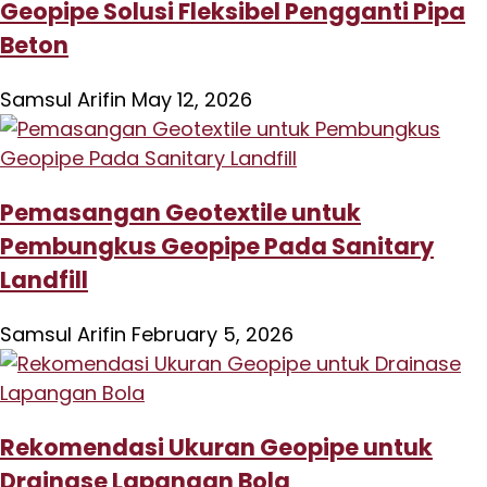
Geopipe Solusi Fleksibel Pengganti Pipa
Beton
Samsul Arifin
May 12, 2026
Pemasangan Geotextile untuk
Pembungkus Geopipe Pada Sanitary
Landfill
Samsul Arifin
February 5, 2026
Rekomendasi Ukuran Geopipe untuk
Drainase Lapangan Bola