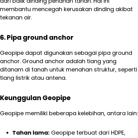
dari balik dinding penahan tanah. Hal ini
membantu mencegah kerusakan dinding akibat
tekanan air.
6. Pipa ground anchor
Geopipe dapat digunakan sebagai pipa ground
anchor. Ground anchor adalah tiang yang
ditanam di tanah untuk menahan struktur, seperti
tiang listrik atau antena.
Keunggulan Geopipe
Geopipe memiliki beberapa kelebihan, antara lain:
Tahan lama:
Geopipe terbuat dari HDPE,