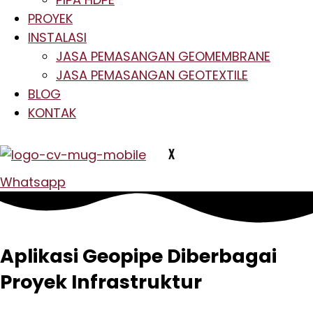
PROYEK
INSTALASI
JASA PEMASANGAN GEOMEMBRANE
JASA PEMASANGAN GEOTEXTILE
BLOG
KONTAK
X
Whatsapp
Aplikasi Geopipe Diberbagai
Proyek Infrastruktur