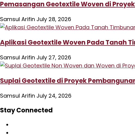
Pemasangan Geotextile Woven di Proyek
Samsul Arifin
July 28, 2026
Aplikasi Geotextile Woven Pada Tanah T
Samsul Arifin
July 27, 2026
Suplai Geotextile di Proyek Pembanguna
Samsul Arifin
July 24, 2026
Stay Connected