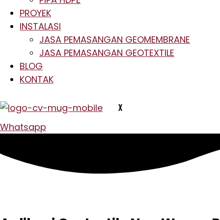
PROYEK
INSTALASI
JASA PEMASANGAN GEOMEMBRANE
JASA PEMASANGAN GEOTEXTILE
BLOG
KONTAK
X
Whatsapp