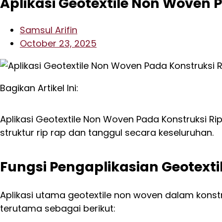
Aplikasi Geotextile Non Woven 
Samsul Arifin
October 23, 2025
Bagikan Artikel Ini:
Aplikasi Geotextile Non Woven Pada Konstruksi Ri
struktur rip rap dan tanggul secara keseluruhan.
Fungsi Pengaplikasian Geotexti
Aplikasi utama geotextile non woven dalam konstr
terutama sebagai berikut: