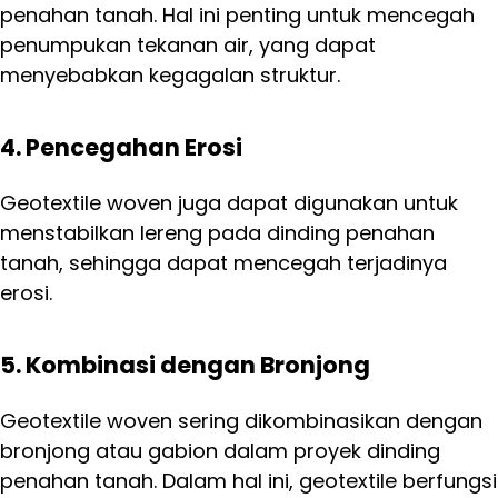
penahan tanah. Hal ini penting untuk mencegah
penumpukan tekanan air, yang dapat
menyebabkan kegagalan struktur.
4. Pencegahan Erosi
Geotextile woven juga dapat digunakan untuk
menstabilkan lereng pada dinding penahan
tanah, sehingga dapat mencegah terjadinya
erosi.
5. Kombinasi dengan Bronjong
Geotextile woven sering dikombinasikan dengan
bronjong atau gabion dalam proyek dinding
penahan tanah. Dalam hal ini, geotextile berfungsi