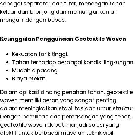
sebagai separator dan filter, mencegah tanah
keluar dari bronjong dan memungkinkan air
mengalir dengan bebas.
Keunggulan Penggunaan Geotextile Woven
Kekuatan tarik tinggi.
Tahan terhadap berbagai kondisi lingkungan.
Mudah dipasang.
Biaya efektif.
Dalam aplikasi dinding penahan tanah, geotextile
woven memiliki peran yang sangat penting
dalam meningkatkan stabilitas dan umur struktur.
Dengan pemilihan dan pemasangan yang tepat,
geotextile woven dapat menjadi solusi yang
efektif untuk berbagai masalah teknik sipil.