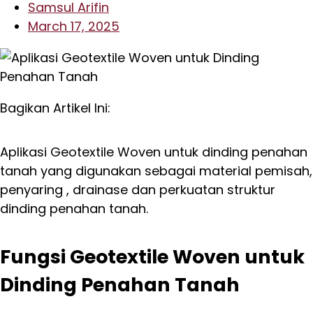
Samsul Arifin
March 17, 2025
Bagikan Artikel Ini:
Aplikasi Geotextile Woven untuk dinding penahan
tanah yang digunakan sebagai material pemisah,
penyaring , drainase dan perkuatan struktur
dinding penahan tanah.
Fungsi Geotextile Woven untuk
Dinding Penahan Tanah