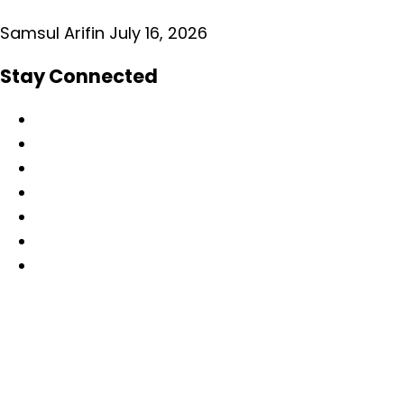
Samsul Arifin
July 16, 2026
Stay Connected