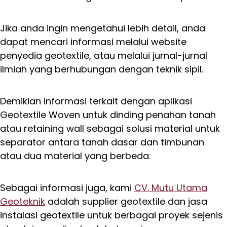
Jika anda ingin mengetahui lebih detail, anda
dapat mencari informasi melalui website
penyedia geotextile, atau melalui jurnal-jurnal
ilmiah yang berhubungan dengan teknik sipil.
Demikian informasi terkait dengan aplikasi
Geotextile Woven untuk dinding penahan tanah
atau retaining wall sebagai solusi material untuk
separator antara tanah dasar dan timbunan
atau dua material yang berbeda.
Sebagai informasi juga, kami
CV. Mutu Utama
Geoteknik
adalah supplier geotextile dan jasa
instalasi geotextile untuk berbagai proyek sejenis