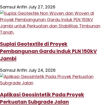
Samsul Arifin
July 27, 2026
Suplai Geotextile di Proyek
Pembangunan Gardu Induk PLN 150kV
Jambi
Samsul Arifin
July 24, 2026
Aplikasi Geosintetik Pada Proyek
Perkuatan Subgrade Jalan