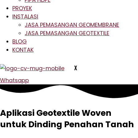
PROYEK
INSTALASI
JASA PEMASANGAN GEOMEMBRANE
JASA PEMASANGAN GEOTEXTILE
BLOG
KONTAK
X
Whatsapp
Aplikasi Geotextile Woven
untuk Dinding Penahan Tanah