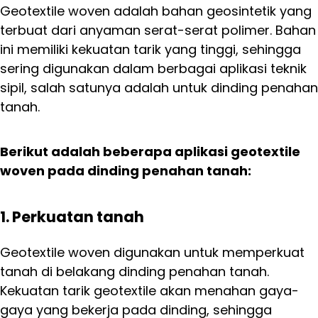
Geotextile woven adalah bahan geosintetik yang
terbuat dari anyaman serat-serat polimer. Bahan
ini memiliki kekuatan tarik yang tinggi, sehingga
sering digunakan dalam berbagai aplikasi teknik
sipil, salah satunya adalah untuk dinding penahan
tanah.
Berikut adalah beberapa aplikasi geotextile
woven pada dinding penahan tanah:
1. Perkuatan tanah
Geotextile woven digunakan untuk memperkuat
tanah di belakang dinding penahan tanah.
Kekuatan tarik geotextile akan menahan gaya-
gaya yang bekerja pada dinding, sehingga