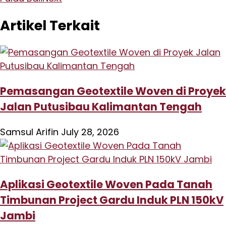
Artikel Terkait
Pemasangan Geotextile Woven di Proyek
Jalan Putusibau Kalimantan Tengah
Samsul Arifin
July 28, 2026
Aplikasi Geotextile Woven Pada Tanah
Timbunan Project Gardu Induk PLN 150kV
Jambi