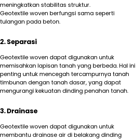
meningkatkan stabilitas struktur.
Geotextile woven berfungsi sama seperti
tulangan pada beton.
2. Separasi
Geotextile woven dapat digunakan untuk
memisahkan lapisan tanah yang berbeda. Hal ini
penting untuk mencegah tercampurnya tanah
timbunan dengan tanah dasar, yang dapat
mengurangi kekuatan dinding penahan tanah.
3. Drainase
Geotextile woven dapat digunakan untuk
membantu drainase air di belakang dinding