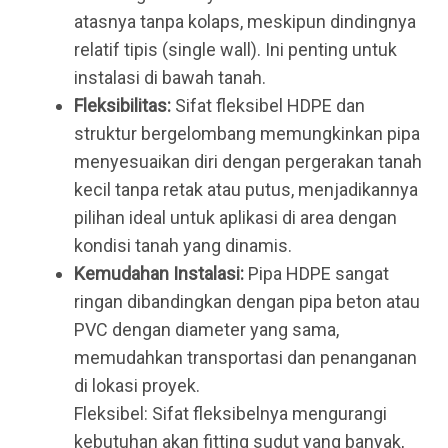
atasnya tanpa kolaps, meskipun dindingnya
relatif tipis (single wall). Ini penting untuk
instalasi di bawah tanah.
Fleksibilitas:
Sifat fleksibel HDPE dan
struktur bergelombang memungkinkan pipa
menyesuaikan diri dengan pergerakan tanah
kecil tanpa retak atau putus, menjadikannya
pilihan ideal untuk aplikasi di area dengan
kondisi tanah yang dinamis.
Kemudahan Instalasi:
Pipa HDPE sangat
ringan dibandingkan dengan pipa beton atau
PVC dengan diameter yang sama,
memudahkan transportasi dan penanganan
di lokasi proyek.
Fleksibel: Sifat fleksibelnya mengurangi
kebutuhan akan fitting sudut yang banyak,