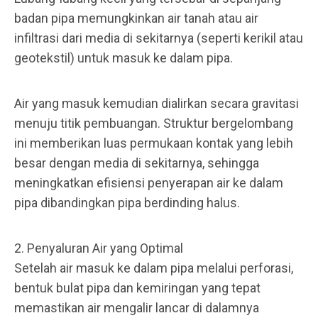
badan pipa memungkinkan air tanah atau air
infiltrasi dari media di sekitarnya (seperti kerikil atau
geotekstil) untuk masuk ke dalam pipa.
Air yang masuk kemudian dialirkan secara gravitasi
menuju titik pembuangan. Struktur bergelombang
ini memberikan luas permukaan kontak yang lebih
besar dengan media di sekitarnya, sehingga
meningkatkan efisiensi penyerapan air ke dalam
pipa dibandingkan pipa berdinding halus.
2. Penyaluran Air yang Optimal
Setelah air masuk ke dalam pipa melalui perforasi,
bentuk bulat pipa dan kemiringan yang tepat
memastikan air mengalir lancar di dalamnya