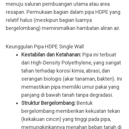
menuju saluran pembuangan utama atau area
resapan. Permukaan bagian dalam pipa HDPE yang
relatif halus (meskipun bagian luarnya
bergelombang) meminimalkan hambatan aliran air.
Keunggulan Pipa HDPE Single Wall
Kestabilan dan Ketahanan:
Pipa ini terbuat
dari High-Density Polyethylene, yang sangat
tahan terhadap korosi kimia, abrasi, dan
serangan biologis (akar tanaman, bakteri). Ini
memastikan pipa memiliki umur pakai yang
panjang di bawah tanah tanpa degradasi.
Struktur Bergelombang:
Bentuk
bergelombang memberikan kekuatan tekan
(kekakuan cincin) yang tinggi pada pipa,
memungkinkannya menahan beban tanah di