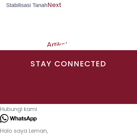
Next
Stabilisasi Tanah
Artikel Terkait
STAY CONNECTED
Hubungi kami
Halo saya Leman,