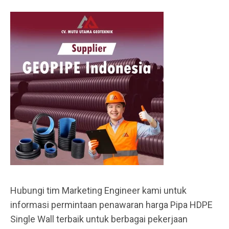
Hubungi tim Marketing Engineer kami untuk
informasi permintaan penawaran harga Pipa HDPE
Single Wall terbaik untuk berbagai pekerjaan