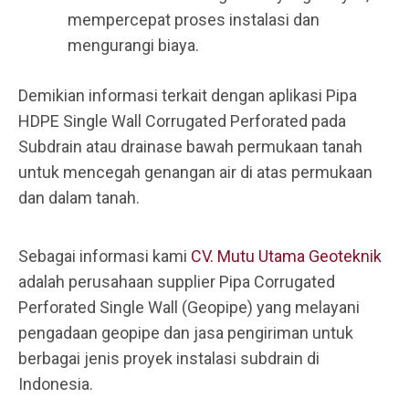
mempercepat proses instalasi dan
mengurangi biaya.
Demikian informasi terkait dengan aplikasi Pipa
HDPE Single Wall Corrugated Perforated pada
Subdrain atau drainase bawah permukaan tanah
untuk mencegah genangan air di atas permukaan
dan dalam tanah.
Sebagai informasi kami
CV. Mutu Utama Geoteknik
adalah perusahaan supplier Pipa Corrugated
Perforated Single Wall (Geopipe) yang melayani
pengadaan geopipe dan jasa pengiriman untuk
berbagai jenis proyek instalasi subdrain di
Indonesia.