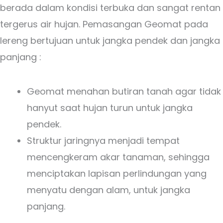
berada dalam kondisi terbuka dan sangat rentan
tergerus air hujan. Pemasangan Geomat pada
lereng bertujuan untuk jangka pendek dan jangka
panjang :
Geomat menahan butiran tanah agar tidak
hanyut saat hujan turun untuk jangka
pendek.
Struktur jaringnya menjadi tempat
mencengkeram akar tanaman, sehingga
menciptakan lapisan perlindungan yang
menyatu dengan alam, untuk jangka
panjang.