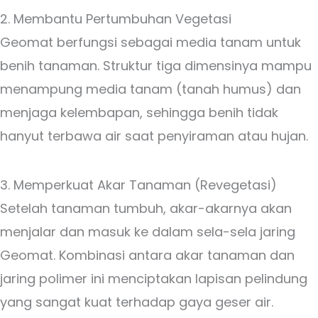
2. Membantu Pertumbuhan Vegetasi
Geomat berfungsi sebagai media tanam untuk
benih tanaman. Struktur tiga dimensinya mampu
menampung media tanam (tanah humus) dan
menjaga kelembapan, sehingga benih tidak
hanyut terbawa air saat penyiraman atau hujan.
3. Memperkuat Akar Tanaman (Revegetasi)
Setelah tanaman tumbuh, akar-akarnya akan
menjalar dan masuk ke dalam sela-sela jaring
Geomat. Kombinasi antara akar tanaman dan
jaring polimer ini menciptakan lapisan pelindung
yang sangat kuat terhadap gaya geser air.