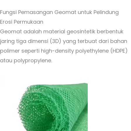
Fungsi Pemasangan Geomat untuk Pelindung
Erosi Permukaan
Geomat adalah material geosintetik berbentuk
jaring tiga dimensi (3D) yang terbuat dari bahan
polimer seperti high-density polyethylene (HDPE)
atau polypropylene.