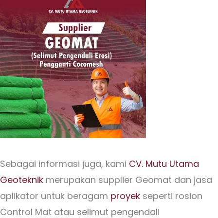
Sebagai informasi juga, kami
CV. Mutu Utama
Geoteknik
merupakan supplier Geomat dan jasa
aplikator untuk beragam
proyek
seperti
rosion
Control Mat atau selimut pengendali