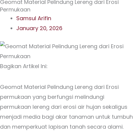
Geomat Material Pelindung Lereng dari Erosi
Permukaan
Samsul Arifin
January 20, 2026
Bagikan Artikel Ini:
Geomat Material Pelindung Lereng dari Erosi
permukaan yang berfungsi melindungi
permukaan lereng dari erosi air hujan sekaligus
menjadi media bagi akar tanaman untuk tumbuh
dan memperkuat lapisan tanah secara alami.