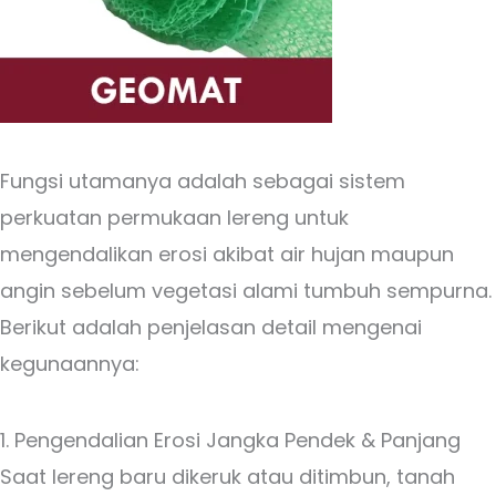
Fungsi utamanya adalah sebagai sistem
perkuatan permukaan lereng untuk
mengendalikan erosi akibat air hujan maupun
angin sebelum vegetasi alami tumbuh sempurna.
Berikut adalah penjelasan detail mengenai
kegunaannya:
1. Pengendalian Erosi Jangka Pendek & Panjang
Saat lereng baru dikeruk atau ditimbun, tanah