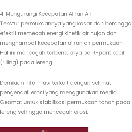
4. Mengurangi Kecepatan Aliran Air
Tekstur permukaannya yang kasar dan berongga
efektif memecah energi kinetik air hujan dan
menghambat kecepatan aliran air permukaan.
Hal ini mencegah terbentuknya parit-parit kecil
(rilling) pada lereng.
Demikian informasi terkait dengan selimut
pengendali erosi yang menggunakan media
Geomat untuk stabilisasi permukaan tanah pada
lereng sehingga mencegah erosi.