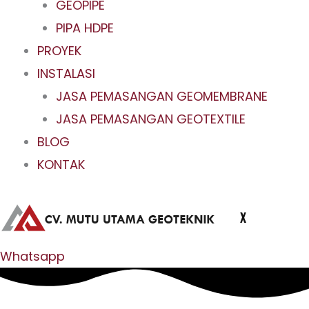
GEOPIPE
PIPA HDPE
PROYEK
INSTALASI
JASA PEMASANGAN GEOMEMBRANE
JASA PEMASANGAN GEOTEXTILE
BLOG
KONTAK
X
Whatsapp