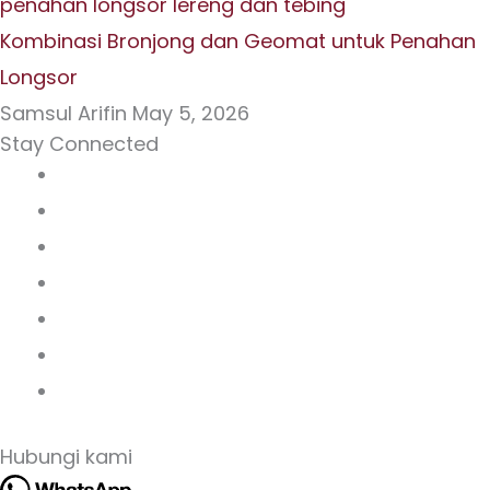
Kombinasi Bronjong dan Geomat untuk Penahan
Longsor
Samsul Arifin
May 5, 2026
Stay Connected
Hubungi kami