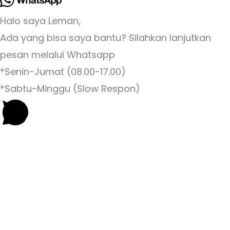
Halo saya Leman,
Ada yang bisa saya bantu? Silahkan lanjutkan
pesan melalui Whatsapp
*Senin-Jumat (08.00-17.00)
*Sabtu-Minggu (Slow Respon)