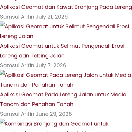
Aplikasi Geomat dan Kawat Bronjong Pada Lereng
Samsul Arifin
July 21, 2026
Aplikasi Geomat untuk Selimut Pengendali Erosi
Lereng dan Tebing Jalan
Samsul Arifin
July 7, 2026
Aplikasi Geomat Pada Lereng Jalan untuk Media
Tanam dan Penahan Tanah
Samsul Arifin
June 29, 2026