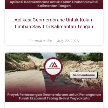
Aplikasi Geomembrane Untuk Kolam
Limbah Sawit Di Kalimantan Tengah
Samsul Arifin
July 22, 2026