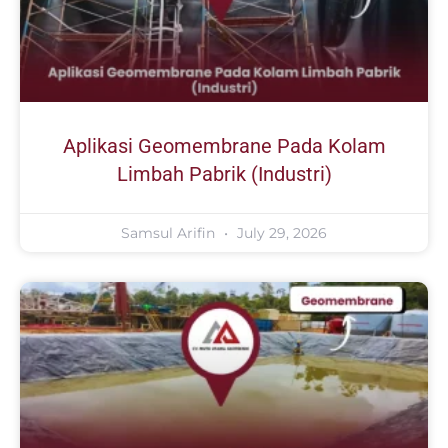
Aplikasi Geomembrane Pada Kolam
Limbah Pabrik (Industri)
Samsul Arifin
July 29, 2026