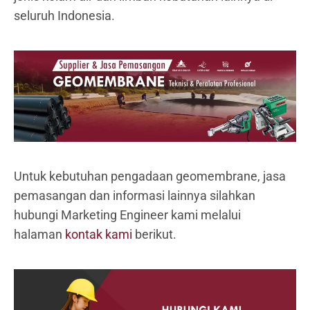
seluruh Indonesia.
Untuk kebutuhan pengadaan geomembrane, jasa
pemasangan dan informasi lainnya silahkan
hubungi Marketing Engineer kami melalui
halaman
kontak kami
berikut.