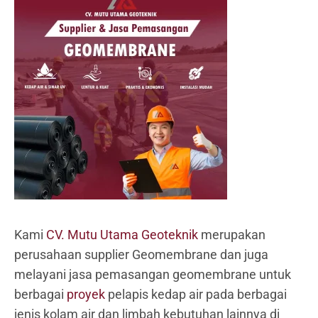
Kami
CV. Mutu Utama Geoteknik
merupakan
perusahaan supplier Geomembrane dan juga
melayani jasa pemasangan geomembrane untuk
berbagai
proyek
pelapis kedap air pada berbagai
jenis kolam air dan limbah kebutuhan lainnya di