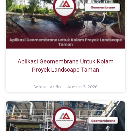
Aplikasi Geomembrane Untuk Kolam
Proyek Landscape Taman
Samsul Arifin
August 3, 2026