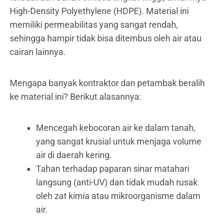
High-Density Polyethylene (HDPE). Material ini
memiliki permeabilitas yang sangat rendah,
sehingga hampir tidak bisa ditembus oleh air atau
cairan lainnya.
Mengapa banyak kontraktor dan petambak beralih
ke material ini? Berikut alasannya:
Mencegah kebocoran air ke dalam tanah,
yang sangat krusial untuk menjaga volume
air di daerah kering.
Tahan terhadap paparan sinar matahari
langsung (anti-UV) dan tidak mudah rusak
oleh zat kimia atau mikroorganisme dalam
air.