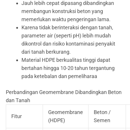
Jauh lebih cepat dipasang dibandingkan
membangun konstruksi beton yang
memerlukan waktu pengeringan lama.
Karena tidak berinteraksi dengan tanah,
parameter air (seperti pH) lebih mudah
dikontrol dan risiko kontaminasi penyakit
dari tanah berkurang.
Material HDPE berkualitas tinggi dapat
bertahan hingga 10-20 tahun tergantung
pada ketebalan dan pemeliharaa
Perbandingan Geomembrane Dibandingkan Beton
dan Tanah
Geomembrane
Beton /
Fitur
(HDPE)
Semen