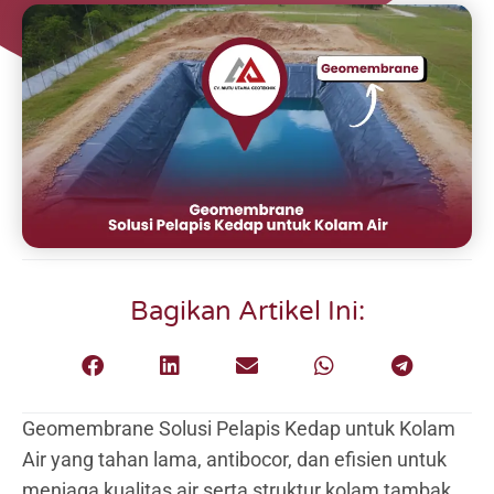
Bagikan Artikel Ini:
Geomembrane Solusi Pelapis Kedap untuk Kolam
Air yang tahan lama, antibocor, dan efisien untuk
menjaga kualitas air serta struktur kolam tambak,