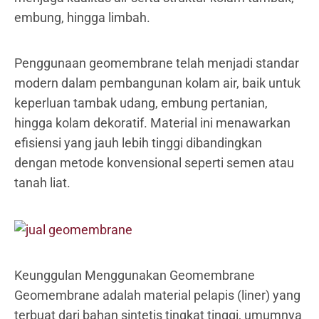
embung, hingga limbah.
Penggunaan geomembrane telah menjadi standar
modern dalam pembangunan kolam air, baik untuk
keperluan tambak udang, embung pertanian,
hingga kolam dekoratif. Material ini menawarkan
efisiensi yang jauh lebih tinggi dibandingkan
dengan metode konvensional seperti semen atau
tanah liat.
Keunggulan Menggunakan Geomembrane
Geomembrane adalah material pelapis (liner) yang
terbuat dari bahan sintetis tingkat tinggi, umumnya