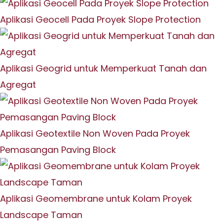
Aplikasi Geocell Pada Proyek Slope Protection
Aplikasi Geogrid untuk Memperkuat Tanah dan
Agregat
Aplikasi Geotextile Non Woven Pada Proyek
Pemasangan Paving Block
Aplikasi Geomembrane untuk Kolam Proyek
Landscape Taman