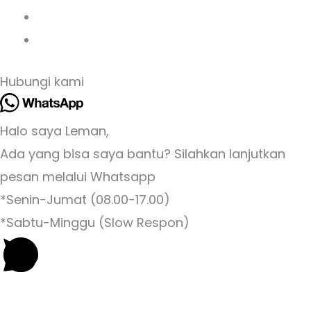
Hubungi kami
Halo saya Leman,
Ada yang bisa saya bantu? Silahkan lanjutkan
pesan melalui Whatsapp
*Senin-Jumat (08.00-17.00)
*Sabtu-Minggu (Slow Respon)