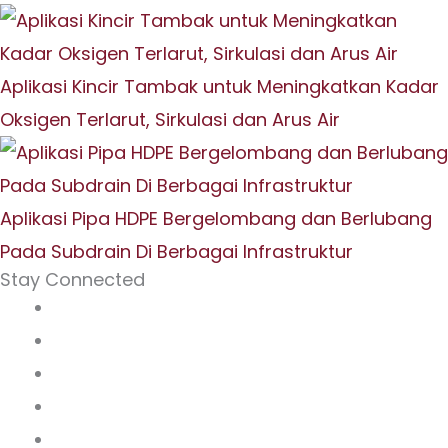
Aplikasi Kincir Tambak untuk Meningkatkan Kadar
Oksigen Terlarut, Sirkulasi dan Arus Air
Aplikasi Pipa HDPE Bergelombang dan Berlubang
Pada Subdrain Di Berbagai Infrastruktur
Stay Connected