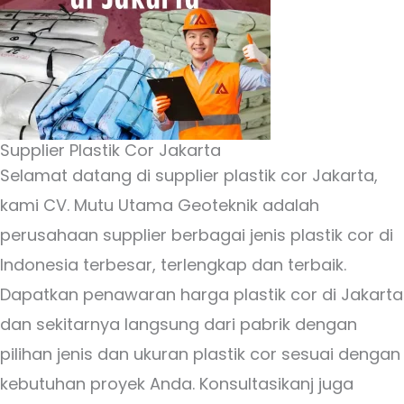
Supplier Plastik Cor Jakarta
Selamat datang di supplier plastik cor Jakarta,
kami CV. Mutu Utama Geoteknik adalah
perusahaan supplier berbagai jenis plastik cor di
Indonesia terbesar, terlengkap dan terbaik.
Dapatkan penawaran harga plastik cor di Jakarta
dan sekitarnya langsung dari pabrik dengan
pilihan jenis dan ukuran plastik cor sesuai dengan
kebutuhan proyek Anda. Konsultasikanj juga