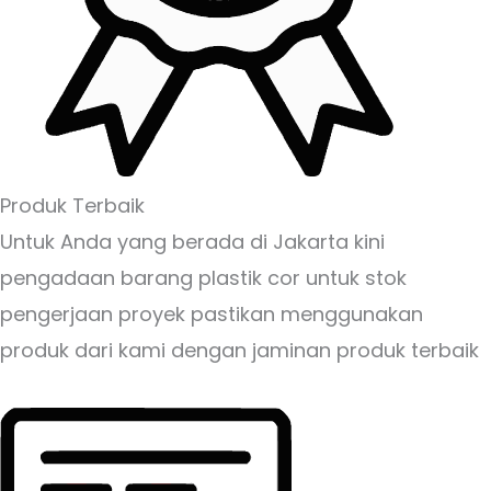
Produk Terbaik
Untuk Anda yang berada di Jakarta kini
pengadaan barang plastik cor untuk stok
pengerjaan proyek pastikan menggunakan
produk dari kami dengan jaminan produk terbaik