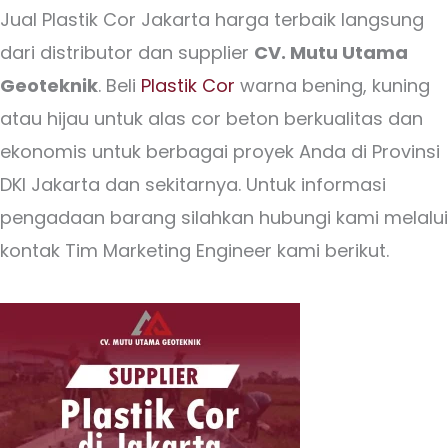
Jual Plastik Cor Jakarta harga terbaik langsung
dari distributor dan supplier
CV. Mutu Utama
Geoteknik
. Beli
Plastik Cor
warna bening, kuning
atau hijau untuk alas cor beton berkualitas dan
ekonomis untuk berbagai proyek Anda di Provinsi
DKI Jakarta dan sekitarnya. Untuk informasi
pengadaan barang silahkan hubungi kami melalui
kontak Tim Marketing Engineer kami berikut.