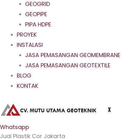
GEOGRID
GEOPIPE
PIPA HDPE
PROYEK
INSTALASI
JASA PEMASANGAN GEOMEMBRANE
JASA PEMASANGAN GEOTEXTILE
BLOG
KONTAK
X
Whatsapp
Jual Plastik Cor Jakarta