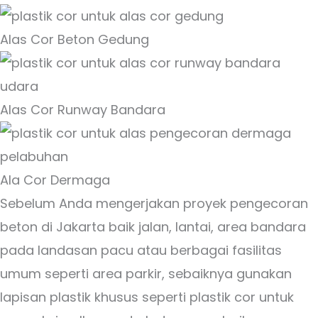
Alas Cor Beton Gedung
Alas Cor Runway Bandara
Ala Cor Dermaga
Sebelum Anda mengerjakan proyek pengecoran
beton di Jakarta baik jalan, lantai, area bandara
pada landasan pacu atau berbagai fasilitas
umum seperti area parkir, sebaiknya gunakan
lapisan plastik khusus seperti plastik cor untuk