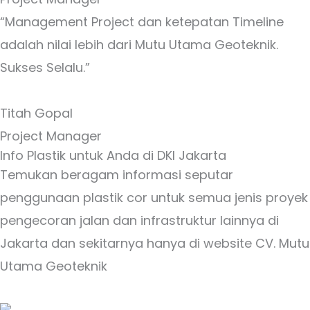
“Management Project dan ketepatan Timeline
adalah nilai lebih dari Mutu Utama Geoteknik.
Sukses Selalu.”
Titah Gopal
Project Manager
Info Plastik untuk Anda di DKI Jakarta
Temukan beragam informasi seputar
penggunaan plastik cor untuk semua jenis proyek
pengecoran jalan dan infrastruktur lainnya di
Jakarta dan sekitarnya hanya di website CV. Mutu
Utama Geoteknik