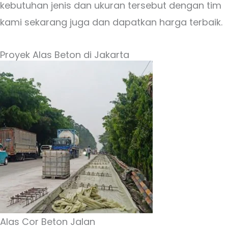
kebutuhan jenis dan ukuran tersebut dengan tim
kami sekarang juga dan dapatkan harga terbaik.
Proyek Alas Beton di Jakarta
Alas Cor Beton Jalan