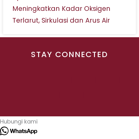
Meningkatkan Kadar Oksigen
Terlarut, Sirkulasi dan Arus Air
STAY CONNECTED
Hubungi kami