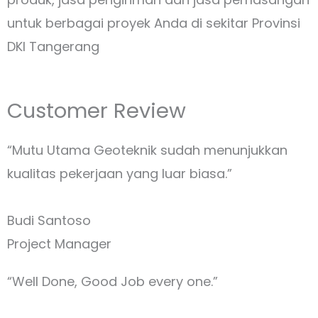
untuk berbagai proyek Anda di sekitar Provinsi
DKI Tangerang
Customer Review
“Mutu Utama Geoteknik sudah menunjukkan
kualitas pekerjaan yang luar biasa.”
Budi Santoso
Project Manager
“Well Done, Good Job every one.”