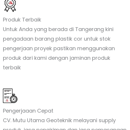
Produk Terbaik
Untuk Anda yang berada di Tangerang kini
pengadaan barang plastik cor untuk stok
pengerjaan proyek pastikan menggunakan
produk dari kami dengan jaminan produk
terbaik
Pengerjaaan Cepat
CV. Mutu Utama Geoteknik melayani supply
produk, jasa pengiriman dan jasa pemasangan