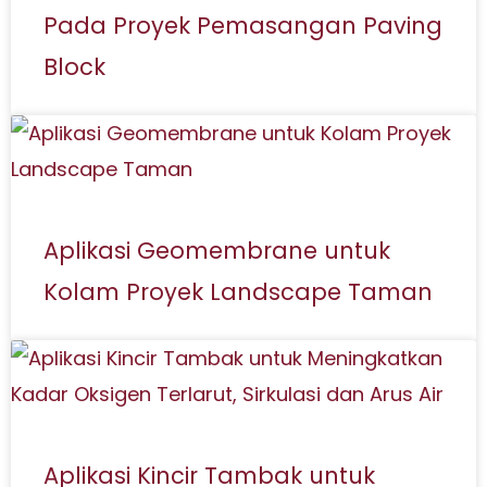
Pada Proyek Pemasangan Paving
Block
Aplikasi Geomembrane untuk
Kolam Proyek Landscape Taman
Aplikasi Kincir Tambak untuk