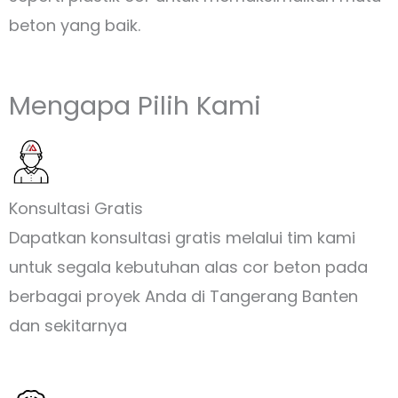
beton yang baik.
Mengapa Pilih Kami
Konsultasi Gratis
Dapatkan konsultasi gratis melalui tim kami
untuk segala kebutuhan alas cor beton pada
berbagai proyek Anda di Tangerang Banten
dan sekitarnya