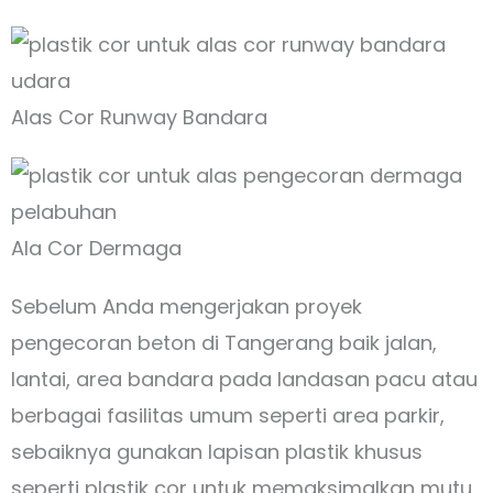
Alas Cor Runway Bandara
Ala Cor Dermaga
Sebelum Anda mengerjakan proyek
pengecoran beton di Tangerang baik jalan,
lantai, area bandara pada landasan pacu atau
berbagai fasilitas umum seperti area parkir,
sebaiknya gunakan lapisan plastik khusus
seperti plastik cor untuk memaksimalkan mutu