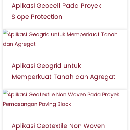
Aplikasi Geocell Pada Proyek
Slope Protection
Aplikasi Geogrid untuk
Memperkuat Tanah dan Agregat
Aplikasi Geotextile Non Woven