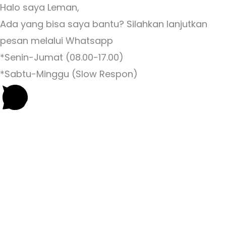
Halo saya Leman,
Ada yang bisa saya bantu? Silahkan lanjutkan
pesan melalui Whatsapp
*Senin-Jumat (08.00-17.00)
*Sabtu-Minggu (Slow Respon)