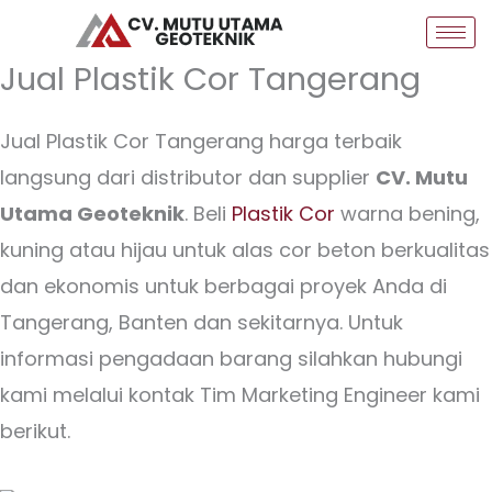
Skip
to
Jual Plastik Cor Tangerang
content
Jual Plastik Cor Tangerang harga terbaik
langsung dari distributor dan supplier
CV. Mutu
Utama Geoteknik
. Beli
Plastik Cor
warna bening,
kuning atau hijau untuk alas cor beton berkualitas
dan ekonomis untuk berbagai proyek Anda di
Tangerang, Banten dan sekitarnya. Untuk
informasi pengadaan barang silahkan hubungi
kami melalui kontak Tim Marketing Engineer kami
berikut.