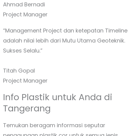
Ahmad Bernadi
Project Manager
“Management Project dan ketepatan Timeline
adalah nilai lebih dari Mutu Utama Geoteknik.
Sukses Selalu.”
Titah Gopal
Project Manager
Info Plastik untuk Anda di
Tangerang
Temukan beragam informasi seputar
penggunaan plastik cor untuk semua jenis