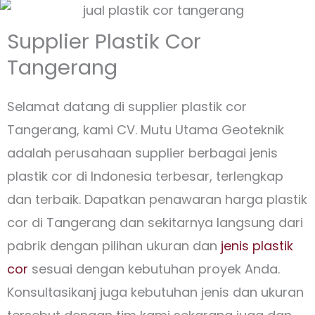
Supplier Plastik Cor
Tangerang
Selamat datang di supplier plastik cor
Tangerang, kami CV. Mutu Utama Geoteknik
adalah perusahaan supplier berbagai jenis
plastik cor di Indonesia terbesar, terlengkap
dan terbaik. Dapatkan penawaran harga plastik
cor di Tangerang dan sekitarnya langsung dari
pabrik dengan pilihan ukuran dan
jenis plastik
cor
sesuai dengan kebutuhan proyek Anda.
Konsultasikanj juga kebutuhan jenis dan ukuran