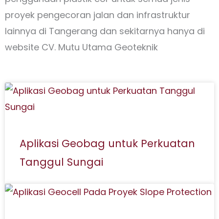
proyek pengecoran jalan dan infrastruktur
lainnya di Tangerang dan sekitarnya hanya di
website CV. Mutu Utama Geoteknik
Aplikasi Geobag untuk Perkuatan
Tanggul Sungai