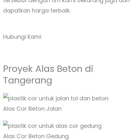
tersebut dengan tim kami sekarang juga dan
dapatkan harga terbaik.
Hubungi Kami
Proyek Alas Beton di
Tangerang
Alas Cor Beton Jalan
Alas Cor Beton Gedung