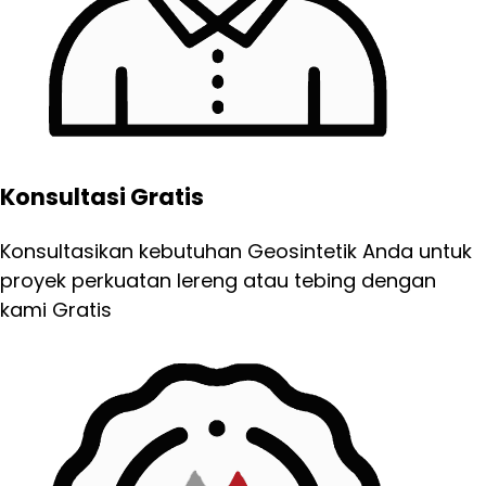
Konsultasi Gratis
Konsultasikan kebutuhan Geosintetik Anda untuk
proyek perkuatan lereng atau tebing dengan
kami Gratis