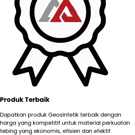
Produk Terbaik
Dapatkan produk Geosintetik terbaik dengan
harga yang kompetitif untuk material perkuatan
tebing yang ekonomis, efisien dan efektif