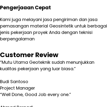
Pengerjaaan Cepat
Kami juga melayani jasa pengiriman dan jasa
pemasangan material Geosintetik untuk berbagai
jenis pekerjaan proyek Anda dengan teknisi
berpengalaman
Customer Review
“Mutu Utama Geoteknik sudah menunjukkan
kualitas pekerjaan yang luar biasa.”
Budi Santoso
Project Manager
“Well Done, Good Job every one.”