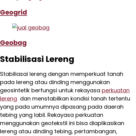
Geogrid
Geobag
Stabilisasi Lereng
Stabiliasai lereng dengan memperkuat tanah
pada lereng atau dinding menggunakan
geosintetik berfungsi untuk rekayasa
perkuatan
lereng
dan menstabilkan kondisi tanah tertentu
yang pada umumnya dipasang pada daerah
tebing yang labil. Rekayasa perkuatan
menggunakan geotekstil ini bisa diaplikasikan
lereng atau dinding tebing, pertambangan,