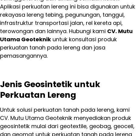
Aplikasi perkuatan lereng ini bisa digunakan untuk
rekayasa lereng tebing, pegunungan, tanggul,
infrastruktur transportasi jalan, rel kereta api,
terowongan dan lainnya. Hubungi kami
CV. Mutu
Utama Geoteknik
untuk konsultasi produk
perkuatan tanah pada lereng dan jasa
pemasangannya.
Jenis Geosintetik untuk
Perkuatan Lereng
Untuk solusi perkuatan tanah pada lereng, kami
CV. Mutu Utama Geoteknik menyediakan produk
geosintetik mulai dari geotextile, geobag, geocell,
dan geomat untuk perkuatan tanah pada lereng