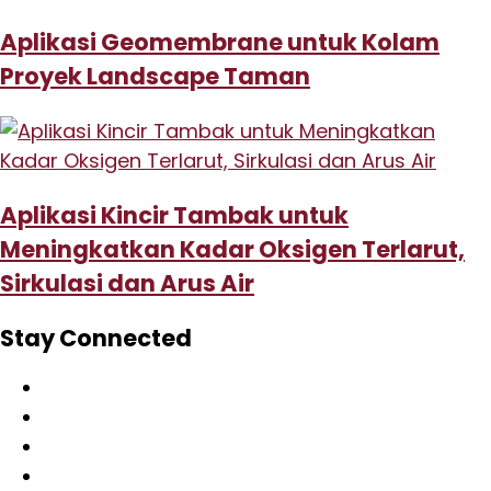
Aplikasi Geomembrane untuk Kolam
Proyek Landscape Taman
Aplikasi Kincir Tambak untuk
Meningkatkan Kadar Oksigen Terlarut,
Sirkulasi dan Arus Air
Stay Connected