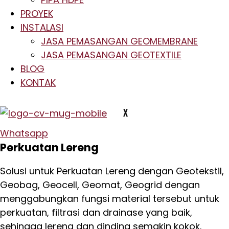
PROYEK
INSTALASI
JASA PEMASANGAN GEOMEMBRANE
JASA PEMASANGAN GEOTEXTILE
BLOG
KONTAK
X
Whatsapp
Perkuatan Lereng
Solusi untuk Perkuatan Lereng dengan Geotekstil,
Geobag, Geocell, Geomat, Geogrid dengan
menggabungkan fungsi material tersebut untuk
perkuatan, filtrasi dan drainase yang baik,
sehingga lereng dan dinding semakin kokok.