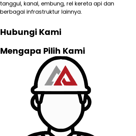
tanggul, kanal, embung, rel kereta api dan
berbagai infrastruktur lainnya.
Hubungi Kami
Mengapa Pilih Kami