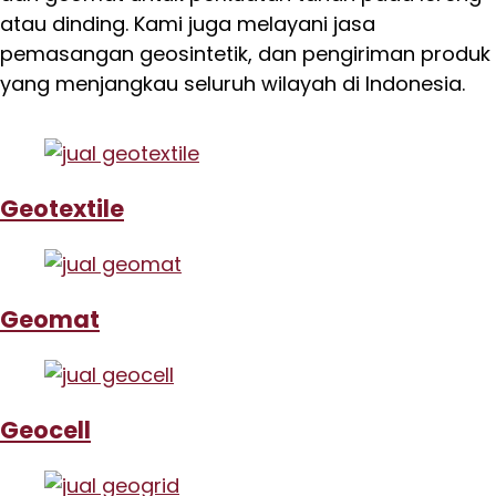
atau dinding. Kami juga melayani jasa
pemasangan geosintetik, dan pengiriman produk
yang menjangkau seluruh wilayah di Indonesia.
Geotextile
Geomat
Geocell