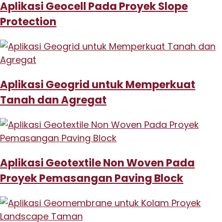
Aplikasi Geocell Pada Proyek Slope
Protection
Aplikasi Geogrid untuk Memperkuat
Tanah dan Agregat
Aplikasi Geotextile Non Woven Pada
Proyek Pemasangan Paving Block