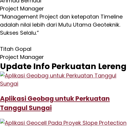
Ahmad Bernadi
Project Manager
“Management Project dan ketepatan Timeline
adalah nilai lebih dari Mutu Utama Geoteknik.
Sukses Selalu.”
Titah Gopal
Project Manager
Update Info Perkuatan Lereng
Aplikasi Geobag untuk Perkuatan
Tanggul Sungai