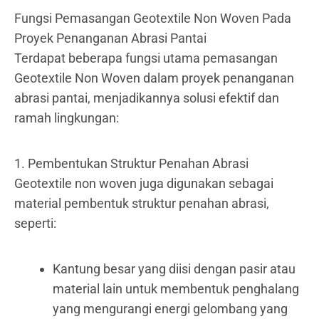
Fungsi Pemasangan Geotextile Non Woven Pada
Proyek Penanganan Abrasi Pantai
Terdapat beberapa fungsi utama pemasangan
Geotextile Non Woven dalam proyek penanganan
abrasi pantai, menjadikannya solusi efektif dan
ramah lingkungan:
1. Pembentukan Struktur Penahan Abrasi
Geotextile non woven juga digunakan sebagai
material pembentuk struktur penahan abrasi,
seperti:
Kantung besar yang diisi dengan pasir atau
material lain untuk membentuk penghalang
yang mengurangi energi gelombang yang