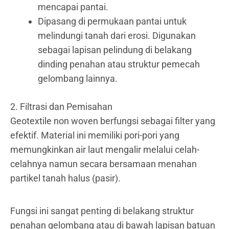
mencapai pantai.
Dipasang di permukaan pantai untuk
melindungi tanah dari erosi. Digunakan
sebagai lapisan pelindung di belakang
dinding penahan atau struktur pemecah
gelombang lainnya.
2. Filtrasi dan Pemisahan
Geotextile non woven berfungsi sebagai filter yang
efektif. Material ini memiliki pori-pori yang
memungkinkan air laut mengalir melalui celah-
celahnya namun secara bersamaan menahan
partikel tanah halus (pasir).
Fungsi ini sangat penting di belakang struktur
penahan gelombang atau di bawah lapisan batuan