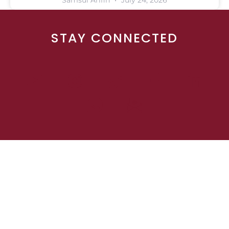
STAY CONNECTED