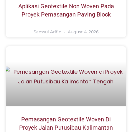
Aplikasi Geotextile Non Woven Pada
Proyek Pemasangan Paving Block
Samsul Arifin
August 4, 2026
Pemasangan Geotextile Woven Di
Proyek Jalan Putusibau Kalimantan