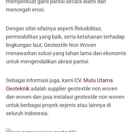
memperkuat garis pantai secara alami dan
mencegah erosi.
Dengan sifat-sifatnya seperti fleksibilitas,
permeabilitas yang baik, serta ketahanan terhadap
lingkungan laut, Geotextile Non Woven
menawarkan solusi yang tahan lama dan ekonomis
untuk mengendalikan abrasi pantai.
Sebagai informasi juga, kami
CV. Mutu Utama
Geoteknik
adalah supplier geotextile non woven
dan woven dan jasa instalasi geotextile non woven
untuk berbagai proyek sejenis atau lainnya di
seluruh Indonesia.