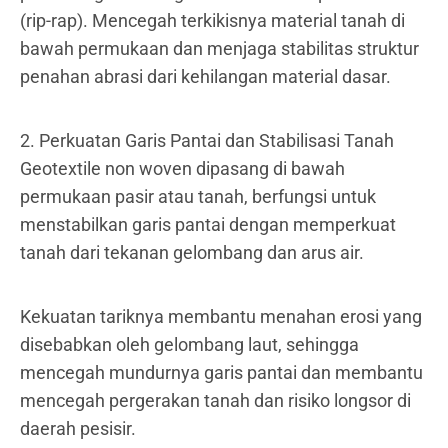
(rip-rap). Mencegah terkikisnya material tanah di
bawah permukaan dan menjaga stabilitas struktur
penahan abrasi dari kehilangan material dasar.
2. Perkuatan Garis Pantai dan Stabilisasi Tanah
Geotextile non woven dipasang di bawah
permukaan pasir atau tanah, berfungsi untuk
menstabilkan garis pantai dengan memperkuat
tanah dari tekanan gelombang dan arus air.
Kekuatan tariknya membantu menahan erosi yang
disebabkan oleh gelombang laut, sehingga
mencegah mundurnya garis pantai dan membantu
mencegah pergerakan tanah dan risiko longsor di
daerah pesisir.