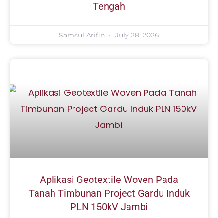
Tengah
Samsul Arifin
July 28, 2026
Aplikasi Geotextile Woven Pada
Tanah Timbunan Project Gardu Induk
PLN 150kV Jambi