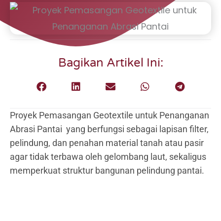
Bagikan Artikel Ini:
Proyek Pemasangan Geotextile untuk Penanganan
Abrasi Pantai yang berfungsi sebagai lapisan filter,
pelindung, dan penahan material tanah atau pasir
agar tidak terbawa oleh gelombang laut, sekaligus
memperkuat struktur bangunan pelindung pantai.