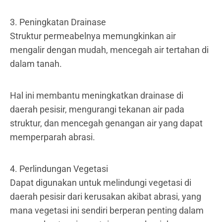
3. Peningkatan Drainase
Struktur permeabelnya memungkinkan air
mengalir dengan mudah, mencegah air tertahan di
dalam tanah.
Hal ini membantu meningkatkan drainase di
daerah pesisir, mengurangi tekanan air pada
struktur, dan mencegah genangan air yang dapat
memperparah abrasi.
4. Perlindungan Vegetasi
Dapat digunakan untuk melindungi vegetasi di
daerah pesisir dari kerusakan akibat abrasi, yang
mana vegetasi ini sendiri berperan penting dalam