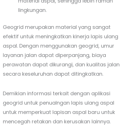
material aspal, sehingga lebih ramah
lingkungan.
Geogrid merupakan material yang sangat
efektif untuk meningkatkan kinerja lapis ulang
aspal. Dengan menggunakan geogrid, umur
layanan jalan dapat diperpanjang, biaya
perawatan dapat dikurangi, dan kualitas jalan
secara keseluruhan dapat ditingkatkan.
Demikian informasi terkait dengan aplikasi
geogrid untuk penualngan lapis ulang aspal
untuk memperkuat lapisan aspal baru untuk
mencegah retakan dan kerusakan lainnya.