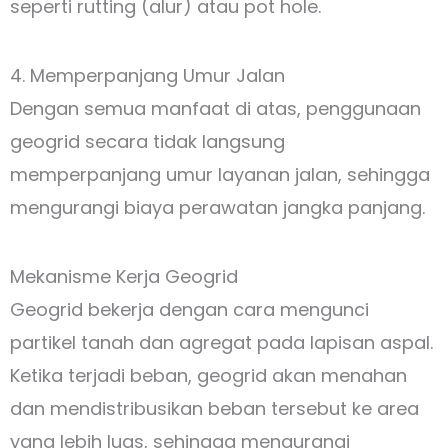
seperti rutting (alur) atau pot hole.
4. Memperpanjang Umur Jalan
Dengan semua manfaat di atas, penggunaan
geogrid secara tidak langsung
memperpanjang umur layanan jalan, sehingga
mengurangi biaya perawatan jangka panjang.
Mekanisme Kerja Geogrid
Geogrid bekerja dengan cara mengunci
partikel tanah dan agregat pada lapisan aspal.
Ketika terjadi beban, geogrid akan menahan
dan mendistribusikan beban tersebut ke area
yang lebih luas, sehingga mengurangi