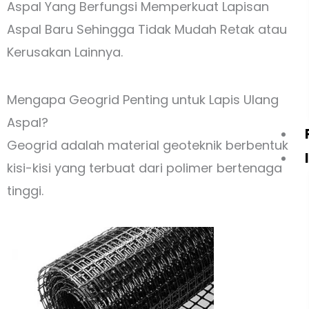
Aspal Yang Berfungsi Memperkuat Lapisan
Aspal Baru Sehingga Tidak Mudah Retak atau
Kerusakan Lainnya.
Mengapa Geogrid Penting untuk Lapis Ulang
Aspal?
Geogrid adalah material geoteknik berbentuk
kisi-kisi yang terbuat dari polimer bertenaga
tinggi.