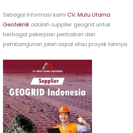
Sebagai informasi kami
CV. Mutu Utama
Geoteknik
adalah supplier geogrid untuk
berbagai pekerjaan perbaikan dan
pembangunan jalan aspal atau proyek lainnya.