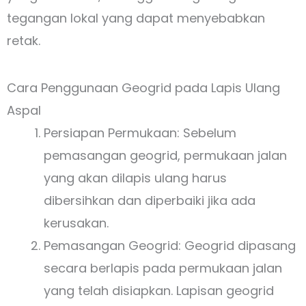
tegangan lokal yang dapat menyebabkan
retak.
Cara Penggunaan Geogrid pada Lapis Ulang
Aspal
Persiapan Permukaan: Sebelum
pemasangan geogrid, permukaan jalan
yang akan dilapis ulang harus
dibersihkan dan diperbaiki jika ada
kerusakan.
Pemasangan Geogrid: Geogrid dipasang
secara berlapis pada permukaan jalan
yang telah disiapkan. Lapisan geogrid