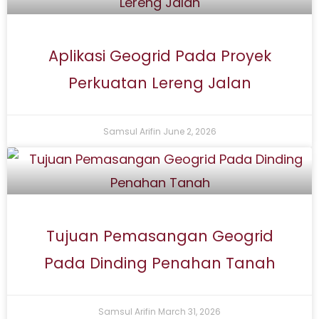
Aplikasi Geogrid Pada Proyek
Perkuatan Lereng Jalan
Samsul Arifin
June 2, 2026
Tujuan Pemasangan Geogrid
Pada Dinding Penahan Tanah
Samsul Arifin
March 31, 2026