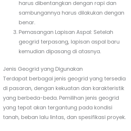
harus dibentangkan dengan rapi dan
sambungannya harus dilakukan dengan
benar.
Pemasangan Lapisan Aspal: Setelah
geogrid terpasang, lapisan aspal baru
kemudian dipasang di atasnya.
Jenis Geogrid yang Digunakan
Terdapat berbagai jenis geogrid yang tersedia
di pasaran, dengan kekuatan dan karakteristik
yang berbeda-beda. Pemilihan jenis geogrid
yang tepat akan tergantung pada kondisi
tanah, beban lalu lintas, dan spesifikasi proyek.