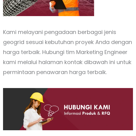
Kami melayani pengadaan berbagai jenis
geogrid sesuai kebutuhan proyek Anda dengan
harga terbaik. Hubungi tim Marketing Engineer
kami melalui halaman kontak dibawah ini untuk
permintaan penawaran harga terbaik.