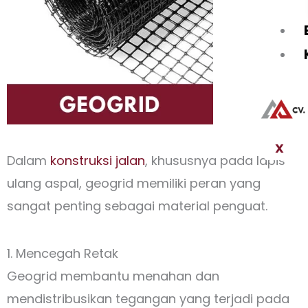
X
Dalam
konstruksi jalan
, khususnya pada lapis
ulang aspal, geogrid memiliki peran yang
sangat penting sebagai material penguat.
1. Mencegah Retak
Geogrid membantu menahan dan
mendistribusikan tegangan yang terjadi pada