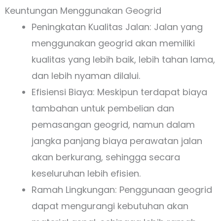
Keuntungan Menggunakan Geogrid
Peningkatan Kualitas Jalan: Jalan yang
menggunakan geogrid akan memiliki
kualitas yang lebih baik, lebih tahan lama,
dan lebih nyaman dilalui.
Efisiensi Biaya: Meskipun terdapat biaya
tambahan untuk pembelian dan
pemasangan geogrid, namun dalam
jangka panjang biaya perawatan jalan
akan berkurang, sehingga secara
keseluruhan lebih efisien.
Ramah Lingkungan: Penggunaan geogrid
dapat mengurangi kebutuhan akan