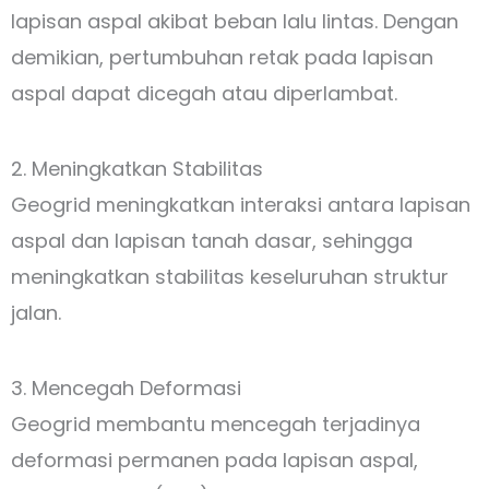
lapisan aspal akibat beban lalu lintas. Dengan
demikian, pertumbuhan retak pada lapisan
aspal dapat dicegah atau diperlambat.
2. Meningkatkan Stabilitas
Geogrid meningkatkan interaksi antara lapisan
aspal dan lapisan tanah dasar, sehingga
meningkatkan stabilitas keseluruhan struktur
jalan.
3. Mencegah Deformasi
Geogrid membantu mencegah terjadinya
deformasi permanen pada lapisan aspal,