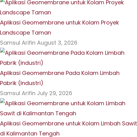
Aplikasi Geomembrane untuk Kolam Proyek
Landscape Taman
Samsul Arifin
August 3, 2026
Aplikasi Geomembrane Pada Kolam Limbah
Pabrik (Industri)
Samsul Arifin
July 29, 2026
Aplikasi Geomembrane untuk Kolam Limbah Sawit
di Kalimantan Tengah