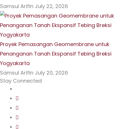
Samsul Arifin
July 22, 2026
Proyek Pemasangan Geomembrane untuk
Penanganan Tanah Ekspansif Tebing Breksi
Yogyakarta
Samsul Arifin
July 20, 2026
Stay Connected