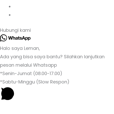
Hubungi kami
Halo saya Leman,
Ada yang bisa saya bantu? Silahkan lanjutkan
pesan melalui Whatsapp
*Senin-Jumat (08.00-17.00)
*Sabtu-Minggu (Slow Respon)