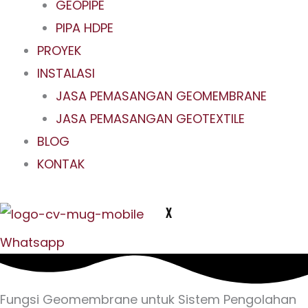
GEOPIPE
PIPA HDPE
PROYEK
INSTALASI
JASA PEMASANGAN GEOMEMBRANE
JASA PEMASANGAN GEOTEXTILE
BLOG
KONTAK
X
Whatsapp
Fungsi Geomembrane untuk Sistem Pengolahan