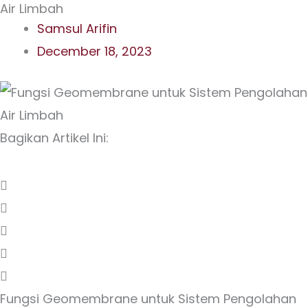
Air Limbah
Samsul Arifin
December 18, 2023
Bagikan Artikel Ini:
Fungsi Geomembrane untuk Sistem Pengolahan