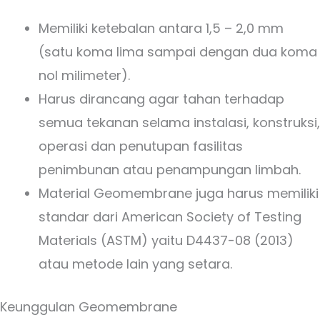
Memiliki ketebalan antara 1,5 – 2,0 mm
(satu koma lima sampai dengan dua koma
nol milimeter).
Harus dirancang agar tahan terhadap
semua tekanan selama instalasi, konstruksi,
operasi dan penutupan fasilitas
penimbunan atau penampungan limbah.
Material Geomembrane juga harus memiliki
standar dari American Society of Testing
Materials (ASTM) yaitu D4437-08 (2013)
atau metode lain yang setara.
Keunggulan Geomembrane