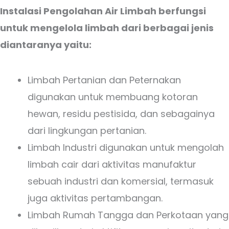
Instalasi Pengolahan Air Limbah berfungsi
untuk mengelola limbah dari berbagai jenis
diantaranya yaitu:
Limbah Pertanian dan Peternakan
digunakan untuk membuang kotoran
hewan, residu pestisida, dan sebagainya
dari lingkungan pertanian.
Limbah Industri digunakan untuk mengolah
limbah cair dari aktivitas manufaktur
sebuah industri dan komersial, termasuk
juga aktivitas pertambangan.
Limbah Rumah Tangga dan Perkotaan yang