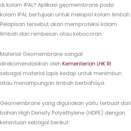
di kolam IPAL? Aplikasi geomembrane pada
kolam IPAL bertujuan untuk melapisi kolam limbah.
Pelapisan tersebut akan memproteksi kolam
limbah dari rembesan atau kebocoran.
Material Geomembrane sangat
direkomendasikan oleh
Kementerian LHK RI
sebagai material lapis kedap untuk menimbun
atau menampungan limbah berbahaya.
Geomembrane yang digunakan yaitu terbuat dari
bahan High Density Polyethylene (HDPE) dengan
ketentuan sebagai berikut: