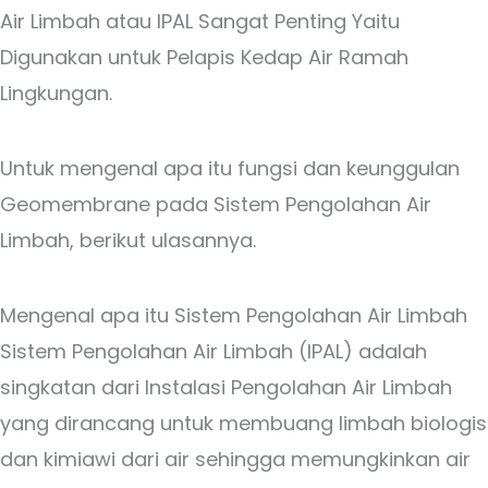
Air Limbah atau IPAL Sangat Penting Yaitu
Digunakan untuk Pelapis Kedap Air Ramah
Lingkungan.
Untuk mengenal apa itu fungsi dan keunggulan
Geomembrane pada Sistem Pengolahan Air
Limbah, berikut ulasannya.
Mengenal apa itu
Sistem Pengolahan Air Limbah
Sistem Pengolahan Air Limbah (IPAL)
adalah
singkatan dari Instalasi Pengolahan Air Limbah
yang dirancang untuk membuang limbah biologis
dan kimiawi dari air sehingga memungkinkan air