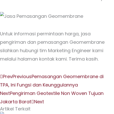
Untuk informasi permintaan harga, jasa
pengiriman dan pemasangan Geomembrane
silahkan hubungi tim Marketing Engineer kami
melalui halaman kontak kami. Terima kasih.
Prev
Previous
Pemasangan Geomembrane di
TPA, Ini Fungsi dan Keunggulannya
Next
Pengiriman Geotextile Non Woven Tujuan
Jakarta Barat
Next
Artikel Terkait