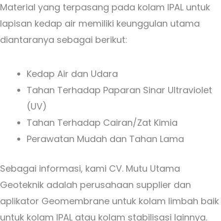
Material yang terpasang pada kolam IPAL untuk
lapisan kedap air memiliki keunggulan utama
diantaranya sebagai berikut:
Kedap Air dan Udara
Tahan Terhadap Paparan Sinar Ultraviolet
(UV)
Tahan Terhadap Cairan/Zat Kimia
Perawatan Mudah dan Tahan Lama
Sebagai informasi, kami CV. Mutu Utama
Geoteknik adalah perusahaan supplier dan
aplikator Geomembrane untuk kolam limbah baik
untuk kolam IPAL atau kolam stabilisasi lainnya.