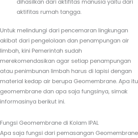
dihasilkan dari aktifitas manusia yaitu dari
aktifitas rumah tangga.
Untuk melindungi dari pencemaran lingkungan
akibat dari pengelolaan dan penampungan air
limbah, kini Pemerintah sudah
merekomendasikan agar setiap penampungan
atau penimbunan limbah harus di lapisi dengan
material kedap air berupa Geomembrane. Apa itu
geomembrane dan apa saja fungsinya, simak
informasinya berikut ini.
Fungsi Geomembrane di Kolam IPAL
Apa saja fungsi dari pemasangan Geomembrane