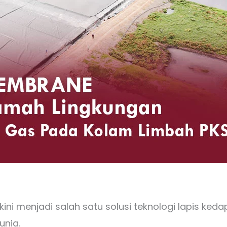
 menjadi salah satu solusi teknologi lapis kedap
unia.