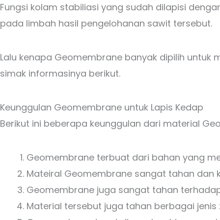
Fungsi kolam stabiliasi yang sudah dilapisi de
pada limbah hasil pengelohanan sawit tersebut.
Lalu kenapa Geomembrane banyak dipilih untuk mat
simak informasinya berikut.
Keunggulan Geomembrane untuk Lapis Kedap
Berikut ini beberapa keunggulan dari material G
Geomembrane terbuat dari bahan yang memil
Mateiral Geomembrane sangat tahan dan k
Geomembrane juga sangat tahan terhadap pa
Material tersebut juga tahan berbagai jenis 