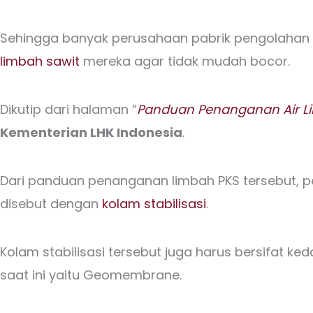
Sehingga banyak perusahaan pabrik pengolahan
limbah sawit
mereka agar tidak mudah bocor.
Dikutip dari halaman “
Panduan Penanganan Air Li
Kementerian LHK Indonesia
.
Dari panduan penanganan limbah PKS tersebut, p
disebut dengan
kolam stabilisasi
.
Kolam stabilisasi tersebut juga harus bersifat ked
saat ini yaitu Geomembrane.