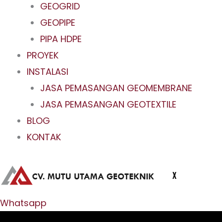
GEOGRID
GEOPIPE
PIPA HDPE
PROYEK
INSTALASI
JASA PEMASANGAN GEOMEMBRANE
JASA PEMASANGAN GEOTEXTILE
BLOG
KONTAK
X
Whatsapp