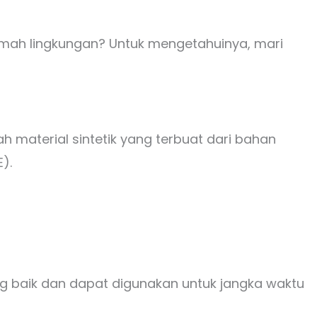
amah lingkungan? Untuk mengetahuinya, mari
material sintetik yang terbuat dari bahan
).
ng baik dan dapat digunakan untuk jangka waktu