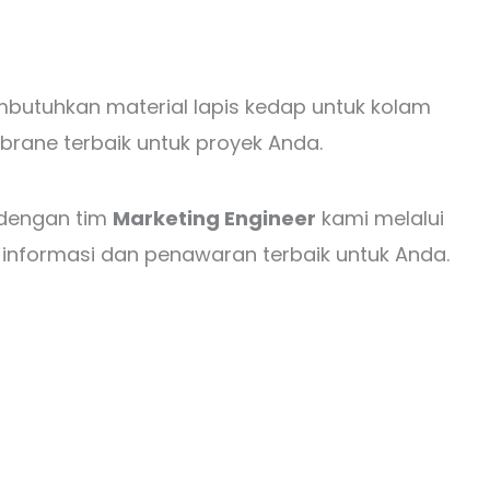
mbutuhkan material lapis kedap untuk kolam
ane terbaik untuk proyek Anda.
 dengan tim
Marketing Engineer
kami melalui
 informasi dan penawaran terbaik untuk Anda.