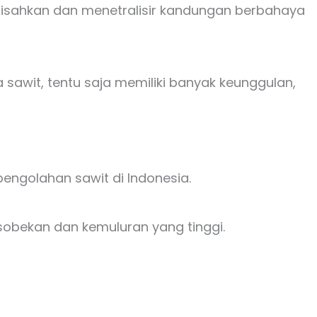
misahkan dan menetralisir kandungan berbahaya
sawit, tentu saja memiliki banyak keunggulan,
engolahan sawit di Indonesia.
sobekan dan kemuluran yang tinggi.