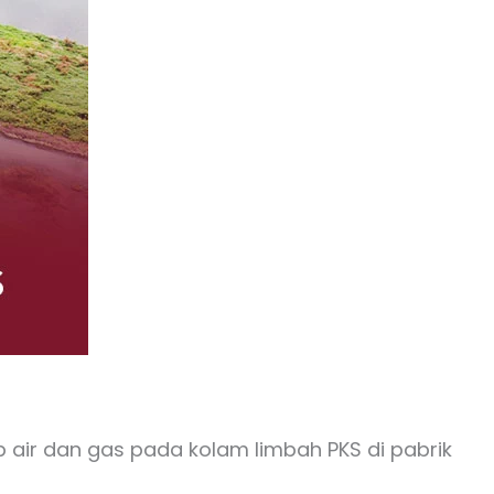
 air dan gas pada kolam limbah PKS di pabrik