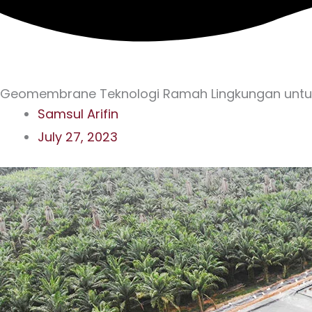
Geomembrane Teknologi Ramah Lingkungan untu
Samsul Arifin
July 27, 2023