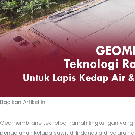
Bagikan Artikel Ini:
Geomembrane teknologi ramah lingkungan yang kini
pengolahan kelapa sawit di Indonesia di seluruh d