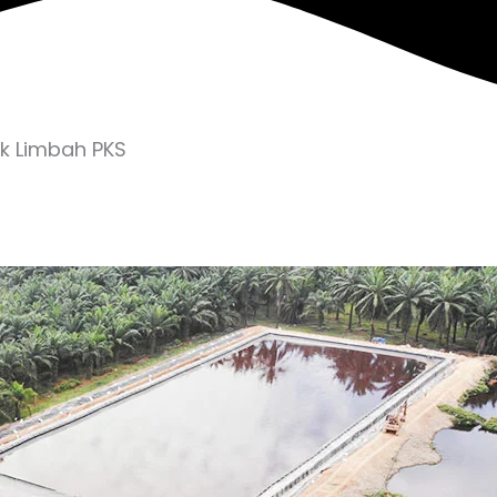
k Limbah PKS