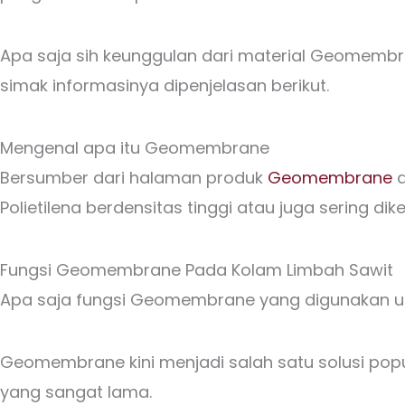
Apa saja sih keunggulan dari material Geomembr
simak informasinya dipenjelasan berikut.
Mengenal apa itu Geomembrane
Bersumber dari halaman produk
Geomembrane
d
Polietilena berdensitas tinggi atau juga sering dik
Fungsi Geomembrane Pada Kolam Limbah Sawit
Apa saja fungsi Geomembrane yang digunakan un
Geomembrane kini menjadi salah satu solusi popu
yang sangat lama.