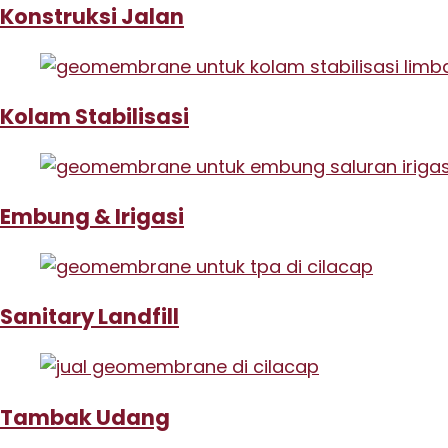
Konstruksi Jalan
Kolam Stabilisasi
Embung & Irigasi
Sanitary Landfill
Tambak Udang