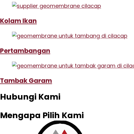
Kolam Ikan
Pertambangan
Tambak Garam
Hubungi Kami
Mengapa Pilih Kami