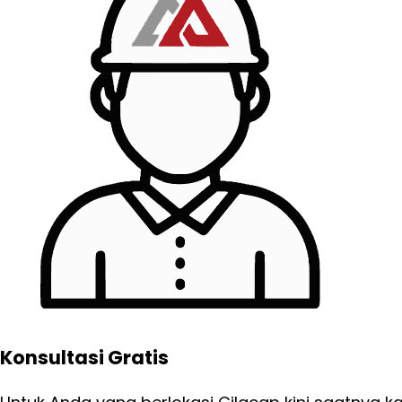
Konsultasi Gratis