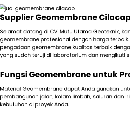
Supplier Geomembrane Cilaca
Selamat datang di CV. Mutu Utama Geoteknik, kam
geomembrane profesional dengan harga terbaik
pengadaan geomembrane kualitas terbaik dengan
yang sudah teruji di laboratorium dan mengikuti s
Fungsi Geomembrane untuk Pro
Material Geomembrane dapat Anda gunakan untuk 
pembangunan jalan, kolam limbah, saluran dan i
kebutuhan di proyek Anda.