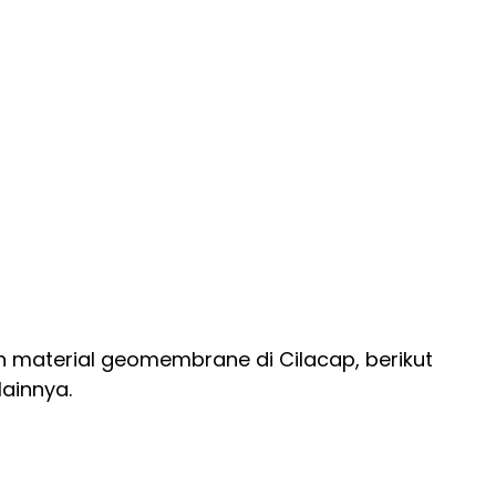
 material geomembrane di Cilacap, berikut
ainnya.