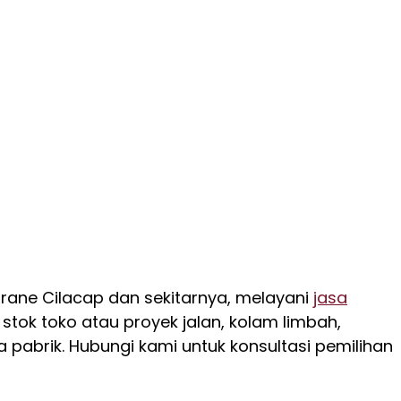
brane Cilacap dan sekitarnya, melayani
jasa
tok toko atau proyek jalan, kolam limbah,
pabrik. Hubungi kami untuk konsultasi pemilihan