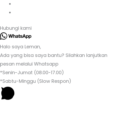
Hubungi kami
Halo saya Leman,
Ada yang bisa saya bantu? Silahkan lanjutkan
pesan melalui Whatsapp
*Senin-Jumat (08.00-17.00)
*Sabtu-Minggu (Slow Respon)