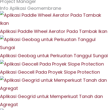
Project Manager
Info Aplikasi Geomembrane
Aplikasi Paddle Wheel Aerator Pada Tambak Ikan
Aplikasi Geobag untuk Perkuatan Tanggul Sungai
Aplikasi Geocell Pada Proyek Slope Protection
Aplikasi Geogrid untuk Memperkuat Tanah dan
Agregat