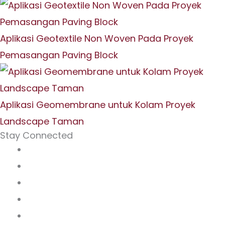
Aplikasi Geotextile Non Woven Pada Proyek
Pemasangan Paving Block
Aplikasi Geomembrane untuk Kolam Proyek
Landscape Taman
Stay Connected