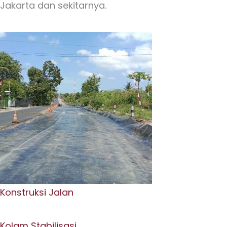
Jakarta dan sekitarnya.
Konstruksi Jalan
Kolam Stabilisasi