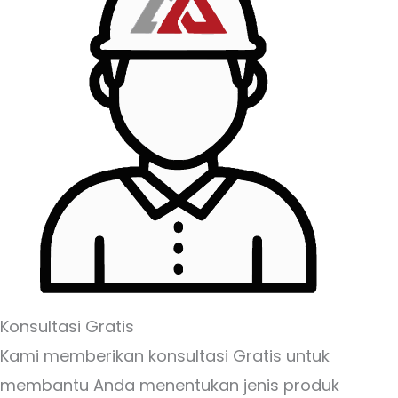
Konsultasi Gratis
Kami memberikan konsultasi Gratis untuk
membantu Anda menentukan jenis produk