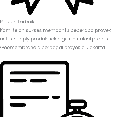
Produk Terbaik
Kami telah sukses membantu beberapa proyek
untuk supply produk sekaligus instalasi produk
Geomembrane diberbagai proyek di Jakarta