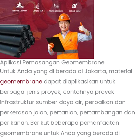
Aplikasi Pemasangan Geomembrane
Untuk Anda yang di berada di Jakarta, material
geomembrane
dapat diaplikasikan untuk
berbagai jenis proyek, contohnya proyek
infrastruktur sumber daya air, perbaikan dan
perkerasan jalan, pertanian, pertambangan dan
perikanan. Berikut beberapa pemanfaatan
geomembrane untuk Anda yang berada di