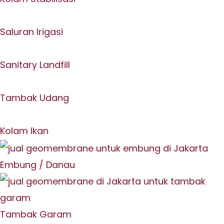
Saluran Irigasi
Sanitary Landfill
Tambak Udang
Kolam Ikan
Embung / Danau
Tambak Garam