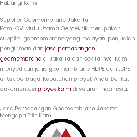
Hubungi Kami
Supplier Geomembrane Jakarta
Kami CV. Mutu Utama Geoteknik merupakan
supplier geomembrane yang melayani penjualan,
pengiriman dan
jasa pemasangan
geomembrane
di Jakarta dan sekitarnya. Kami
menyedikan jenis geomembrane HDPE dan LDPE
untuk berbagai kebutuhan proyek Anda. Berikut
dokomentasi
proyek kami
di seluruh Indonesia.
Jasa Pemasangan Geomembrane Jakarta
Mengapa Pilih Kami