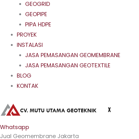
GEOGRID
GEOPIPE
PIPA HDPE
PROYEK
INSTALASI
JASA PEMASANGAN GEOMEMBRANE
JASA PEMASANGAN GEOTEXTILE
BLOG
KONTAK
X
Whatsapp
Jual Geomembrane Jakarta