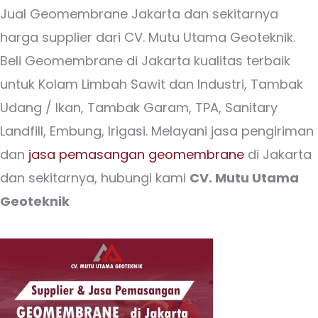
Jual Geomembrane Jakarta dan sekitarnya
harga supplier dari CV. Mutu Utama Geoteknik.
Beli Geomembrane di Jakarta kualitas terbaik
untuk Kolam Limbah Sawit dan Industri, Tambak
Udang / Ikan, Tambak Garam, TPA, Sanitary
Landfill, Embung, Irigasi. Melayani jasa pengiriman
dan
jasa pemasangan geomembrane
di Jakarta
dan sekitarnya, hubungi kami
CV. Mutu Utama
Geoteknik