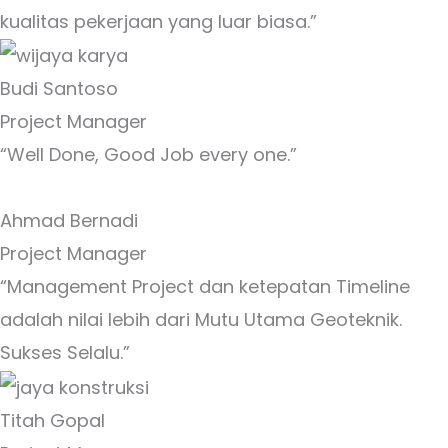
kualitas pekerjaan yang luar biasa.”
Budi Santoso
Project Manager
“Well Done, Good Job every one.”
Ahmad Bernadi
Project Manager
“Management Project dan ketepatan Timeline
adalah nilai lebih dari Mutu Utama Geoteknik.
Sukses Selalu.”
Titah Gopal