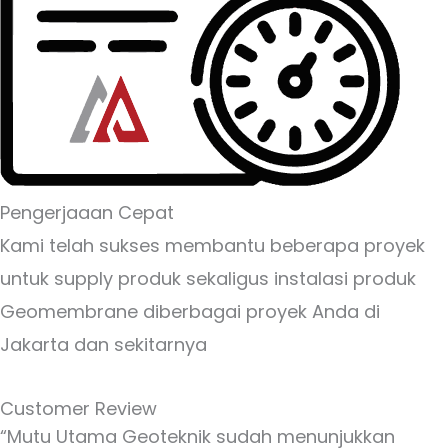
Pengerjaaan Cepat
Kami telah sukses membantu beberapa proyek
untuk supply produk sekaligus instalasi produk
Geomembrane diberbagai proyek Anda di
Jakarta dan sekitarnya
Customer Review
“Mutu Utama Geoteknik sudah menunjukkan