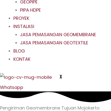
GEOPIPE
PIPA HDPE
PROYEK
INSTALASI
JASA PEMASANGAN GEOMEMBRANE
JASA PEMASANGAN GEOTEXTILE
BLOG
KONTAK
X
Whatsapp
Pengiriman Geomembrane Tujuan Mojokerto