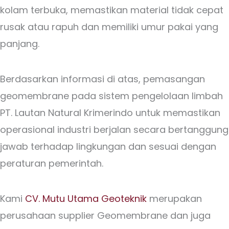
kolam terbuka, memastikan material tidak cepat
rusak atau rapuh dan memiliki umur pakai yang
panjang.
Berdasarkan informasi di atas, pemasangan
geomembrane pada sistem pengelolaan limbah
PT. Lautan Natural Krimerindo untuk memastikan
operasional industri berjalan secara bertanggung
jawab terhadap lingkungan dan sesuai dengan
peraturan pemerintah.
Kami
CV. Mutu Utama Geoteknik
merupakan
perusahaan supplier Geomembrane dan juga