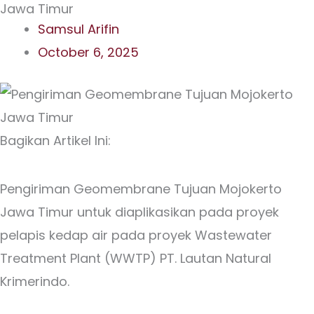
Jawa Timur
Samsul Arifin
October 6, 2025
Bagikan Artikel Ini:
Pengiriman Geomembrane Tujuan Mojokerto
Jawa Timur untuk diaplikasikan pada proyek
pelapis kedap air pada proyek Wastewater
Treatment Plant (WWTP) PT. Lautan Natural
Krimerindo.