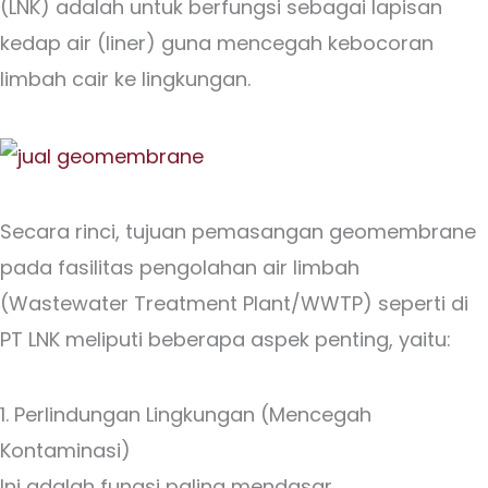
(LNK) adalah untuk berfungsi sebagai lapisan
kedap air (liner) guna mencegah kebocoran
limbah cair ke lingkungan.
Secara rinci, tujuan pemasangan geomembrane
pada fasilitas pengolahan air limbah
(Wastewater Treatment Plant/WWTP) seperti di
PT LNK meliputi beberapa aspek penting, yaitu:
1. Perlindungan Lingkungan (Mencegah
Kontaminasi)
Ini adalah fungsi paling mendasar.