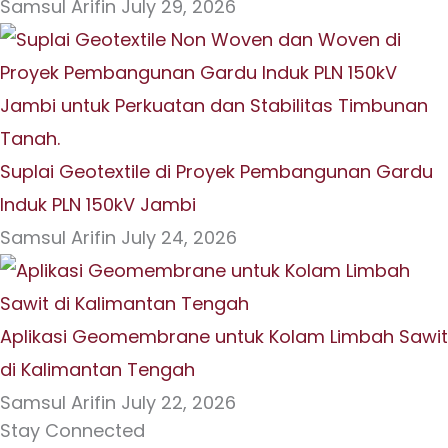
Samsul Arifin
July 29, 2026
Suplai Geotextile di Proyek Pembangunan Gardu
Induk PLN 150kV Jambi
Samsul Arifin
July 24, 2026
Aplikasi Geomembrane untuk Kolam Limbah Sawit
di Kalimantan Tengah
Samsul Arifin
July 22, 2026
Stay Connected