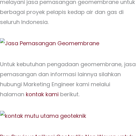
melayani jasa pemasangan geomembrane untuk
berbagai proyek pelapis kedap air dan gas di
seluruh Indonesia.
Untuk kebutuhan pengadaan geomembrane, jasa
pemasangan dan informasi lainnya silahkan
hubungi Marketing Engineer kami melalui
halaman
kontak kami
berikut.