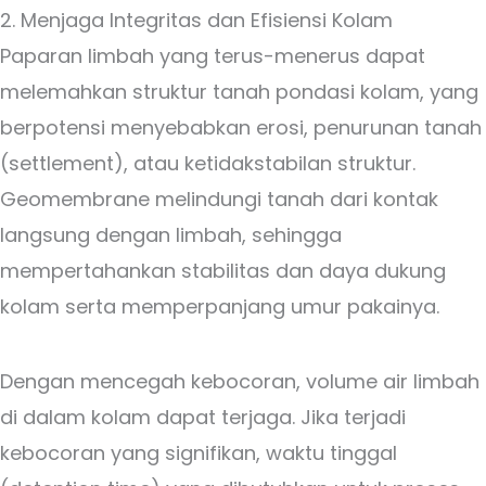
2. Menjaga Integritas dan Efisiensi Kolam
Paparan limbah yang terus-menerus dapat
melemahkan struktur tanah pondasi kolam, yang
berpotensi menyebabkan erosi, penurunan tanah
(settlement), atau ketidakstabilan struktur.
Geomembrane melindungi tanah dari kontak
langsung dengan limbah, sehingga
mempertahankan stabilitas dan daya dukung
kolam serta memperpanjang umur pakainya.
Dengan mencegah kebocoran, volume air limbah
di dalam kolam dapat terjaga. Jika terjadi
kebocoran yang signifikan, waktu tinggal