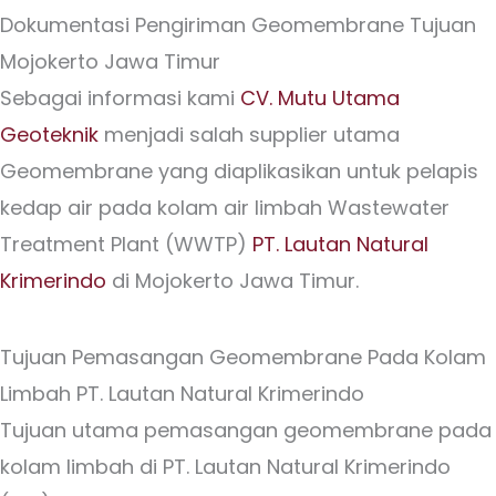
Dokumentasi Pengiriman Geomembrane Tujuan
Mojokerto Jawa Timur
Sebagai informasi kami
CV. Mutu Utama
Geoteknik
menjadi salah supplier utama
Geomembrane yang diaplikasikan untuk pelapis
kedap air pada kolam air limbah Wastewater
Treatment Plant (WWTP)
PT. Lautan Natural
Krimerindo
di Mojokerto Jawa Timur.
Tujuan Pemasangan Geomembrane Pada Kolam
Limbah PT. Lautan Natural Krimerindo
Tujuan utama pemasangan geomembrane pada
kolam limbah di PT. Lautan Natural Krimerindo