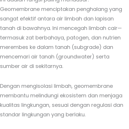
Geomembrane menciptakan penghalang yang
sangat efektif antara air limbah dan lapisan
tanah di bawahnya. Ini mencegah limbah cair—
termasuk zat berbahaya, patogen, dan nutrien
merembes ke dalam tanah (subgrade) dan
mencemari air tanah (groundwater) serta
sumber air di sekitarnya.
Dengan mengisolasi limbah, geomembrane
membantu melindungi ekosistem dan menjaga
kualitas lingkungan, sesuai dengan regulasi dan
standar lingkungan yang berlaku.