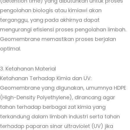
(detention time) yang dibutuhkan untuk proses
pengolahan biologis atau kimiawi akan
terganggu, yang pada akhirnya dapat
mengurangi efisiensi proses pengolahan limbah.
Geomembrane memastikan proses berjalan
optimal.
3. Ketahanan Material
Ketahanan Terhadap Kimia dan UV:
Geomembrane yang digunakan, umumnya HDPE
(High-Density Polyethylene), dirancang agar
tahan terhadap berbagai zat kimia yang
terkandung dalam limbah industri serta tahan
terhadap paparan sinar ultraviolet (UV) jika