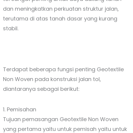
dan meningkatkan perkuatan struktur jalan,
terutama di atas tanah dasar yang kurang
stabil.
Terdapat beberapa fungsi penting Geotextile
Non Woven pada konstruksi jalan tol,
diantaranya sebagai berikut:
1. Pemisahan
Tujuan pemasangan Geotextile Non Woven
yang pertama yaitu untuk pemisah yaitu untuk