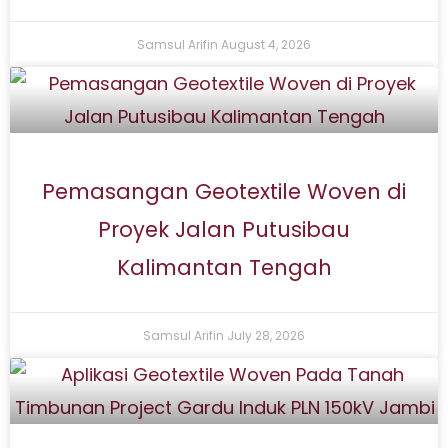
Samsul Arifin
August 4, 2026
Pemasangan Geotextile Woven di
Proyek Jalan Putusibau
Kalimantan Tengah
Samsul Arifin
July 28, 2026