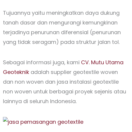
Tujuannya yaitu meningkatkan daya dukung
tanah dasar dan mengurangi kemungkinan
terjadinya penurunan diferensial (penurunan
yang tidak seragam) pada struktur jalan tol.
Sebagai informasi juga, kami
CV. Mutu Utama
Geoteknik
adalah supplier geotextile woven
dan non woven dan jasa instalasi geotextile
non woven untuk berbagai proyek sejenis atau
lainnya di seluruh Indonesia.