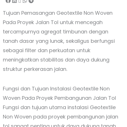
Tujuan Pemasangan Geotextile Non Woven
Pada Proyek Jalan Tol untuk mencegah
tercampurnya agregat timbunan dengan
tanah dasar yang lunak, sekaligus berfungsi
sebagai filter dan perkuatan untuk
meningkatkan stabilitas dan daya dukung
struktur perkerasan jalan.
Fungsi dan Tujuan Instalasi Geotextile Non
Woven Pada Proyek Pembangunan Jalan Tol
Fungsi dan tujuan utama instalasi Geotextile
Non Woven pada proyek pembangunan jalan
tol sangat penting untuk daya dukung tanah