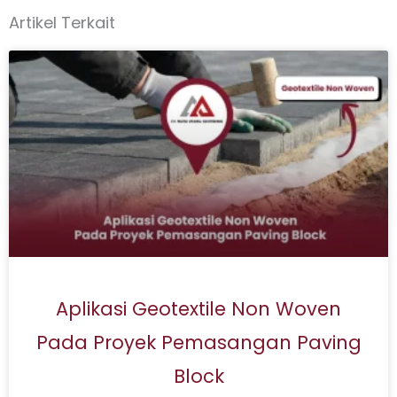
Artikel Terkait
Aplikasi Geotextile Non Woven
Pada Proyek Pemasangan Paving
Block