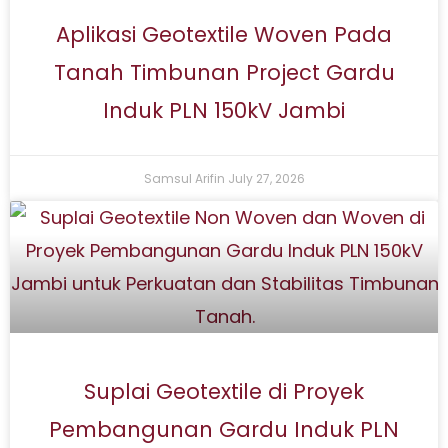
Aplikasi Geotextile Woven Pada
Tanah Timbunan Project Gardu
Induk PLN 150kV Jambi
Samsul Arifin
July 27, 2026
Suplai Geotextile di Proyek
Pembangunan Gardu Induk PLN