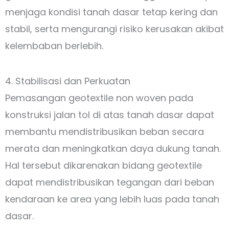
menjaga kondisi tanah dasar tetap kering dan
stabil, serta mengurangi risiko kerusakan akibat
kelembaban berlebih.
4. Stabilisasi dan Perkuatan
Pemasangan geotextile non woven pada
konstruksi jalan tol di atas tanah dasar dapat
membantu mendistribusikan beban secara
merata dan meningkatkan daya dukung tanah.
Hal tersebut dikarenakan bidang geotextile
dapat mendistribusikan tegangan dari beban
kendaraan ke area yang lebih luas pada tanah
dasar.