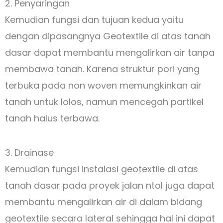
2. Penyaringan
Kemudian fungsi dan tujuan kedua yaitu
dengan dipasangnya Geotextile di atas tanah
dasar dapat membantu mengalirkan air tanpa
membawa tanah. Karena struktur pori yang
terbuka pada non woven memungkinkan air
tanah untuk lolos, namun mencegah partikel
tanah halus terbawa.
3. Drainase
Kemudian fungsi instalasi geotextile di atas
tanah dasar pada proyek jalan ntol juga dapat
membantu mengalirkan air di dalam bidang
geotextile secara lateral sehingga hal ini dapat