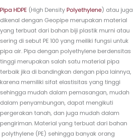
Pipa HDPE
(High Density
Polyethylene
) atau juga
dikenal dengan Geopipe merupakan material
yang terbuat dari bahan biji plastik murni atau
sering di sebut PE 100 yang meiliki fungsi untuk
pipa air. Pipa dengan polyethylene berdensitas
tinggi merupakan salah satu material pipa
terbaik jika di bandingkan dengan pipa lainnya,
karena memiliki sifat elastisitas yang tinggi
sehingga mudah dalam pemasangan, mudah
dalam penyambungan, dapat mengikuti
pergerakan tanah, dan juga mudah dalam
pengiriman. Material yang terbuat dari bahan
polythylene (PE) sehingga banyak orang