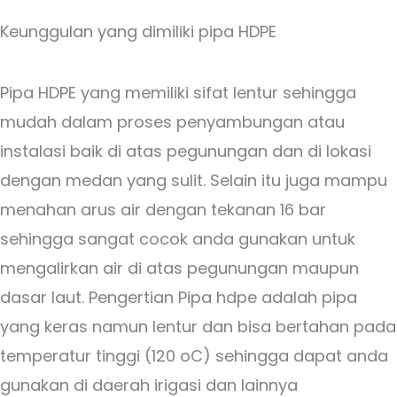
Keunggulan yang dimiliki pipa HDPE
Pipa HDPE yang memiliki sifat lentur sehingga
mudah dalam proses penyambungan atau
instalasi baik di atas pegunungan dan di lokasi
dengan medan yang sulit. Selain itu juga mampu
menahan arus air dengan tekanan 16 bar
sehingga sangat cocok anda gunakan untuk
mengalirkan air di atas pegunungan maupun
dasar laut. Pengertian Pipa hdpe adalah pipa
yang keras namun lentur dan bisa bertahan pada
temperatur tinggi (120 oC) sehingga dapat anda
gunakan di daerah irigasi dan lainnya