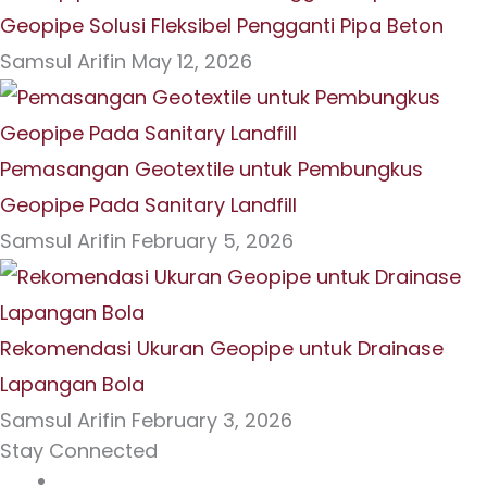
Geopipe Solusi Fleksibel Pengganti Pipa Beton
Samsul Arifin
May 12, 2026
Pemasangan Geotextile untuk Pembungkus
Geopipe Pada Sanitary Landfill
Samsul Arifin
February 5, 2026
Rekomendasi Ukuran Geopipe untuk Drainase
Lapangan Bola
Samsul Arifin
February 3, 2026
Stay Connected