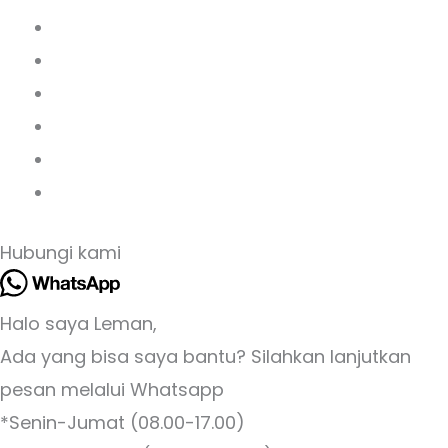
Hubungi kami
Halo saya Leman,
Ada yang bisa saya bantu? Silahkan lanjutkan
pesan melalui Whatsapp
*Senin-Jumat (08.00-17.00)