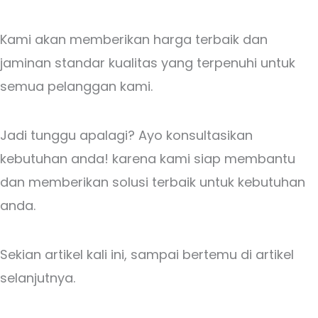
Kami akan memberikan harga terbaik dan
jaminan standar kualitas yang terpenuhi untuk
semua pelanggan kami.
Jadi tunggu apalagi? Ayo konsultasikan
kebutuhan anda! karena kami siap membantu
dan memberikan solusi terbaik untuk kebutuhan
anda.
Sekian artikel kali ini, sampai bertemu di artikel
selanjutnya.