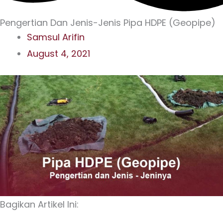
Pengertian Dan Jenis-Jenis Pipa HDPE (Geopipe)
Samsul Arifin
August 4, 2021
Bagikan Artikel Ini: