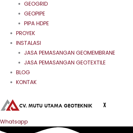
GEOGRID
GEOPIPE
PIPA HDPE
PROYEK
INSTALASI
JASA PEMASANGAN GEOMEMBRANE
JASA PEMASANGAN GEOTEXTILE
BLOG
KONTAK
X
Whatsapp