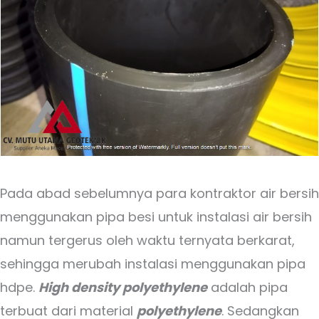
Pada abad sebelumnya para kontraktor air bersih
menggunakan pipa besi untuk instalasi air bersih
namun tergerus oleh waktu ternyata berkarat,
sehingga merubah instalasi menggunakan pipa
hdpe.
High density polyethylene
adalah pipa
terbuat dari material
polyethylene
. Sedangkan