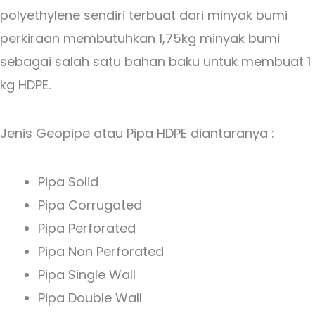
polyethylene sendiri terbuat dari minyak bumi
perkiraan membutuhkan 1,75kg minyak bumi
sebagai salah satu bahan baku untuk membuat 1
kg HDPE.
Jenis Geopipe atau Pipa HDPE diantaranya :
Pipa Solid
Pipa Corrugated
Pipa Perforated
Pipa Non Perforated
Pipa Single Wall
Pipa Double Wall