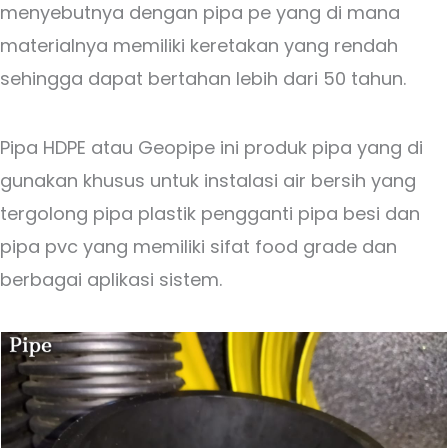
menyebutnya dengan pipa pe yang di mana
materialnya memiliki keretakan yang rendah
sehingga dapat bertahan lebih dari 50 tahun.
Pipa HDPE atau Geopipe ini produk pipa yang di
gunakan khusus untuk instalasi air bersih yang
tergolong pipa plastik pengganti pipa besi dan
pipa pvc yang memiliki sifat food grade dan
berbagai aplikasi sistem.