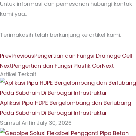
Untuk informasi dan pemesanan hubungi kontak
kami yaa..
Terimakasih telah berkunjung ke artikel kami.
Prev
Previous
Pengertian dan Fungsi Drainage Cell
Next
Pengertian dan Fungsi Plastik Cor
Next
Artikel Terkait
Aplikasi Pipa HDPE Bergelombang dan Berlubang
Pada Subdrain Di Berbagai Infrastruktur
Samsul Arifin
July 30, 2026