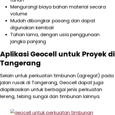
Mengurangi biaya bahan material secara
volume
Mudah dibongkar pasang dan dapat
digunakan kembali
Tahan lama, dengan usia penggunaan
jangka panjang
Aplikasi Geocell untuk Proyek di
Tangerang
Selain untuk perkuatan timbunan (agregat) pada
jalan rusak di Tangerang, Geocell dapat juga
diaplikasikan untuk berbagai jenis perkuatan
lereng, tebing sungai dan timbunan lainnya.