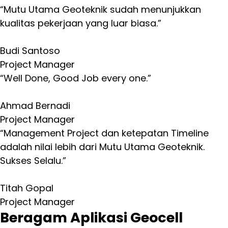
“Mutu Utama Geoteknik sudah menunjukkan
kualitas pekerjaan yang luar biasa.”
Budi Santoso
Project Manager
“Well Done, Good Job every one.”
Ahmad Bernadi
Project Manager
“Management Project dan ketepatan Timeline
adalah nilai lebih dari Mutu Utama Geoteknik.
Sukses Selalu.”
Titah Gopal
Project Manager
Beragam Aplikasi Geocell