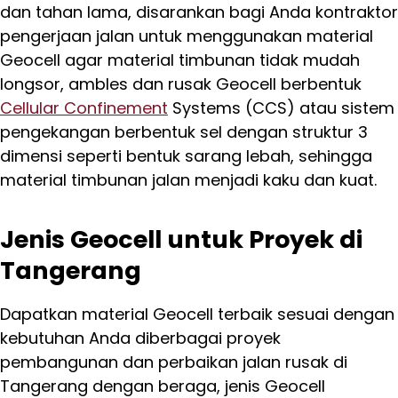
dan tahan lama, disarankan bagi Anda kontraktor
pengerjaan jalan untuk menggunakan material
Geocell agar material timbunan tidak mudah
longsor, ambles dan rusak Geocell berbentuk
Cellular Confinement
Systems (CCS) atau sistem
pengekangan berbentuk sel dengan struktur 3
dimensi seperti bentuk sarang lebah, sehingga
material timbunan jalan menjadi kaku dan kuat.
Jenis Geocell untuk Proyek di
Tangerang
Dapatkan material Geocell terbaik sesuai dengan
kebutuhan Anda diberbagai proyek
pembangunan dan perbaikan jalan rusak di
Tangerang dengan beraga, jenis Geocell