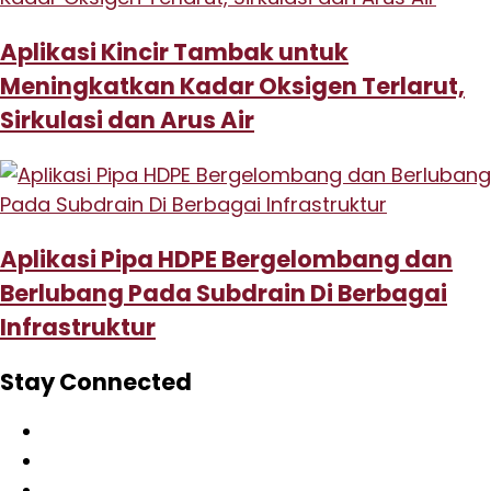
Aplikasi Kincir Tambak untuk
Meningkatkan Kadar Oksigen Terlarut,
Sirkulasi dan Arus Air
Aplikasi Pipa HDPE Bergelombang dan
Berlubang Pada Subdrain Di Berbagai
Infrastruktur
Stay Connected