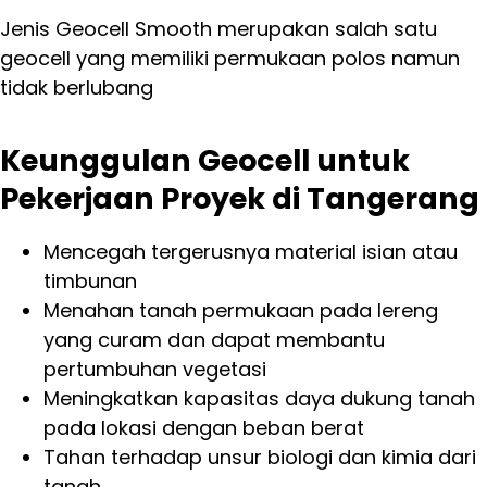
Jenis Geocell Smooth merupakan salah satu
geocell yang memiliki permukaan polos namun
tidak berlubang
Keunggulan Geocell untuk
Pekerjaan Proyek di Tangerang
Mencegah tergerusnya material isian atau
timbunan
Menahan tanah permukaan pada lereng
yang curam dan dapat membantu
pertumbuhan vegetasi
Meningkatkan kapasitas daya dukung tanah
pada lokasi dengan beban berat
Tahan terhadap unsur biologi dan kimia dari
tanah