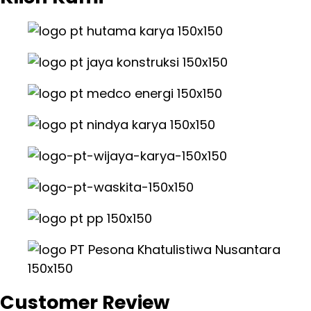
Customer Review