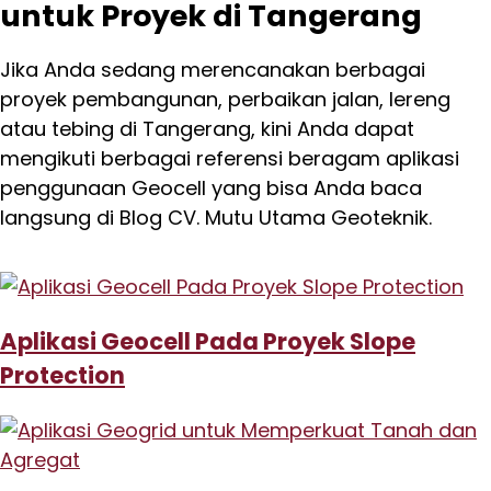
untuk Proyek di Tangerang
Jika Anda sedang merencanakan berbagai
proyek pembangunan, perbaikan jalan, lereng
atau tebing di Tangerang, kini Anda dapat
mengikuti berbagai referensi beragam aplikasi
penggunaan Geocell yang bisa Anda baca
langsung di Blog CV. Mutu Utama Geoteknik.
Aplikasi Geocell Pada Proyek Slope
Protection