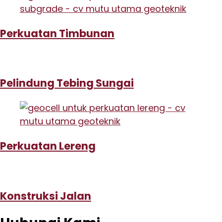
Perkuatan Timbunan
Pelindung Tebing Sungai
Perkuatan Lereng
Konstruksi Jalan