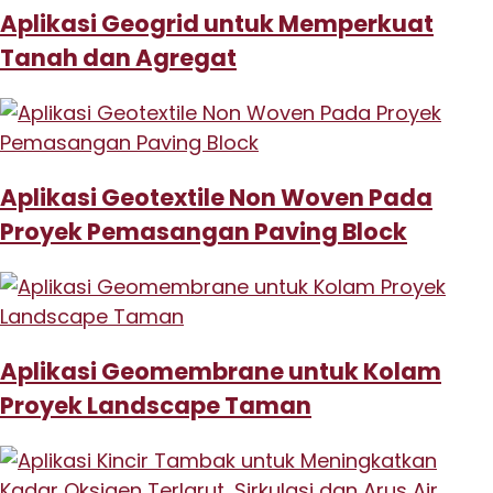
Aplikasi Geogrid untuk Memperkuat
Tanah dan Agregat
Aplikasi Geotextile Non Woven Pada
Proyek Pemasangan Paving Block
Aplikasi Geomembrane untuk Kolam
Proyek Landscape Taman