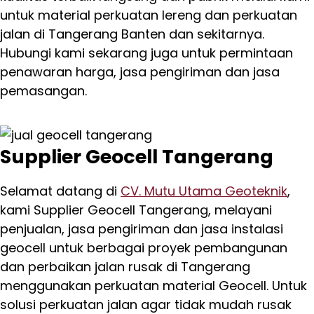
untuk material perkuatan lereng dan perkuatan
jalan di Tangerang Banten dan sekitarnya.
Hubungi kami sekarang juga untuk permintaan
penawaran harga, jasa pengiriman dan jasa
pemasangan.
Supplier Geocell Tangerang
Selamat datang di
CV. Mutu Utama Geoteknik
,
kami Supplier Geocell Tangerang, melayani
penjualan, jasa pengiriman dan jasa instalasi
geocell untuk berbagai proyek pembangunan
dan perbaikan jalan rusak di Tangerang
menggunakan perkuatan material Geocell. Untuk
solusi perkuatan jalan agar tidak mudah rusak