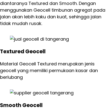
diantaranya Textured dan Smooth. Dengan
menggunakan Geocell timbunan agregat pada
jalan akan lebih kaku dan kuat, sehingga jalan
tidak mudah rusak.
Textured Geocell
Material Geocell Textured merupakan jenis
geocell yang memiliki permukaan kasar dan
berlubang
Smooth Geocell