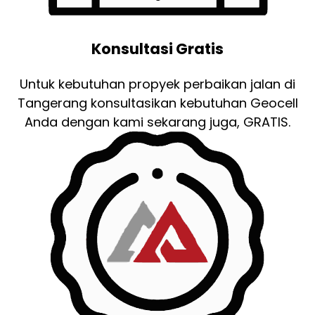
Konsultasi Gratis
Untuk kebutuhan propyek perbaikan jalan di
Tangerang konsultasikan kebutuhan Geocell
Anda dengan kami sekarang juga, GRATIS.