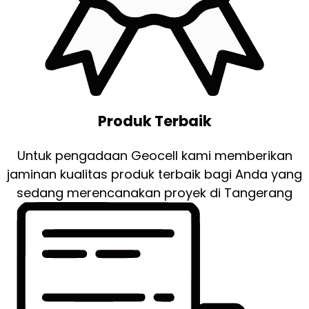
Produk Terbaik
Untuk pengadaan Geocell kami memberikan
jaminan kualitas produk terbaik bagi Anda yang
sedang merencanakan proyek di Tangerang