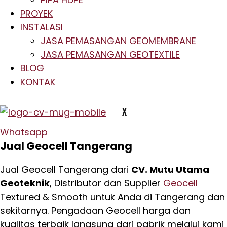
PROYEK
INSTALASI
JASA PEMASANGAN GEOMEMBRANE
JASA PEMASANGAN GEOTEXTILE
BLOG
KONTAK
X
Whatsapp
Jual Geocell Tangerang
Jual Geocell Tangerang dari
CV. Mutu Utama
Geoteknik
, Distributor dan Supplier
Geocell
Textured & Smooth untuk Anda di Tangerang dan
sekitarnya. Pengadaan Geocell harga dan
kualitas terbaik langsung dari pabrik melalui kami