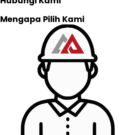
Hubungi Kami
Mengapa Pilih Kami