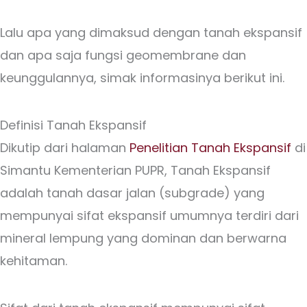
Lalu apa yang dimaksud dengan tanah ekspansif
dan apa saja fungsi geomembrane dan
keunggulannya, simak informasinya berikut ini.
Definisi Tanah Ekspansif
Dikutip dari halaman
Penelitian Tanah Ekspansif
di
Simantu Kementerian PUPR, Tanah Ekspansif
adalah tanah dasar jalan (subgrade) yang
mempunyai sifat ekspansif umumnya terdiri dari
mineral lempung yang dominan dan berwarna
kehitaman.