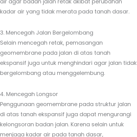
air agar badan jalan retak akibat perubahan
kadar air yang tidak merata pada tanah dasar.
3. Mencegah Jalan Bergelombang
Selain mencegah retak, pemasangan
geomembrane pada jalan di atas tanah
ekspansif juga untuk menghindari agar jalan tidak
bergelombang atau menggelembung.
4. Mencegah Longsor
Penggunaan geomembrane pada struktur jalan
di atas tanah ekspansif juga dapat mengurangi
kelongsoran badan jalan. Karena selain untuk
menjaga kadar air pada tanah dasar,