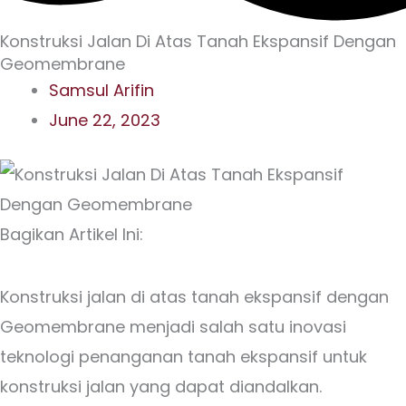
Konstruksi Jalan Di Atas Tanah Ekspansif Dengan
Geomembrane
Samsul Arifin
June 22, 2023
Bagikan Artikel Ini:
Konstruksi jalan di atas tanah ekspansif dengan
Geomembrane menjadi salah satu inovasi
teknologi penanganan tanah ekspansif untuk
konstruksi jalan yang dapat diandalkan.