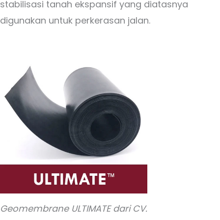
stabilisasi tanah ekspansif yang diatasnya
digunakan untuk perkerasan jalan.
Geomembrane ULTIMATE dari CV.