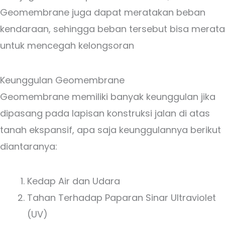
Geomembrane juga dapat meratakan beban
kendaraan, sehingga beban tersebut bisa merata
untuk mencegah kelongsoran
Keunggulan Geomembrane
Geomembrane memiliki banyak keunggulan jika
dipasang pada lapisan konstruksi jalan di atas
tanah ekspansif, apa saja keunggulannya berikut
diantaranya:
Kedap Air dan Udara
Tahan Terhadap Paparan Sinar Ultraviolet
(UV)