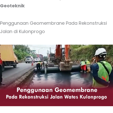
Geoteknik
Penggunaan Geomembrane Pada Rekonstruksi
Jalan di Kulonprogo