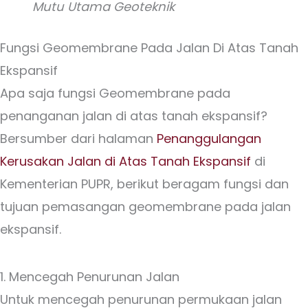
Mutu Utama Geoteknik
Fungsi Geomembrane Pada Jalan Di Atas Tanah
Ekspansif
Apa saja fungsi Geomembrane pada
penanganan jalan di atas tanah ekspansif?
Bersumber dari halaman
Penanggulangan
Kerusakan Jalan di Atas Tanah Ekspansif
di
Kementerian PUPR, berikut beragam fungsi dan
tujuan pemasangan geomembrane pada jalan
ekspansif.
1. Mencegah Penurunan Jalan
Untuk mencegah penurunan permukaan jalan