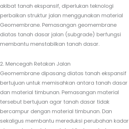
akibat tanah ekspansif, diperlukan teknologi
perbaikan struktur jalan menggunakan material
Geomembrane. Pemasangan geomembrane
diatas tanah dasar jalan (subgrade) berfungsi
membantu menstabilkan tanah dasar.
2. Mencegah Retakan Jalan
Geomembrane dipasang diatas tanah ekspansif
bertujuan untuk memisahkan antara tanah dasar
dan material timbunan. Pemasangan material
tersebut bertujuan agar tanah dasar tidak
bercampur dengan material timbunan. Dan
sekaligus membantu mereduksi perubahan kadar