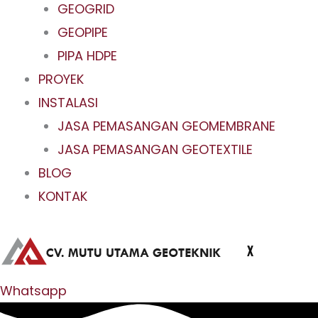
GEOGRID
GEOPIPE
PIPA HDPE
PROYEK
INSTALASI
JASA PEMASANGAN GEOMEMBRANE
JASA PEMASANGAN GEOTEXTILE
BLOG
KONTAK
X
Whatsapp