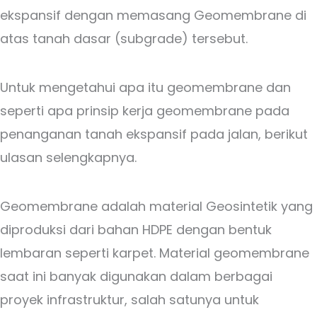
ekspansif dengan memasang Geomembrane di
atas tanah dasar (subgrade) tersebut.
Untuk mengetahui apa itu geomembrane dan
seperti apa prinsip kerja geomembrane pada
penanganan tanah ekspansif pada jalan, berikut
ulasan selengkapnya.
Geomembrane adalah material Geosintetik yang
diproduksi dari bahan HDPE dengan bentuk
lembaran seperti karpet. Material geomembrane
saat ini banyak digunakan dalam berbagai
proyek infrastruktur, salah satunya untuk