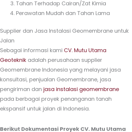
Tahan Terhadap Cairan/Zat Kimia
Perawatan Mudah dan Tahan Lama
Supplier dan Jasa Instalasi Geomembrane untuk
Jalan
Sebagai informasi kami
CV. Mutu Utama
Geoteknik
adalah perusahaan supplier
Geomembrane Indonesia yang melayani jasa
konsultasi, penjualan Geomembrane, jasa
pengiriman dan
jasa instalasi geomembrane
pada berbagai proyek penanganan tanah
ekspansif untuk jalan di Indonesia.
Berikut Dokumentasi Proyek CV. Mutu Utama