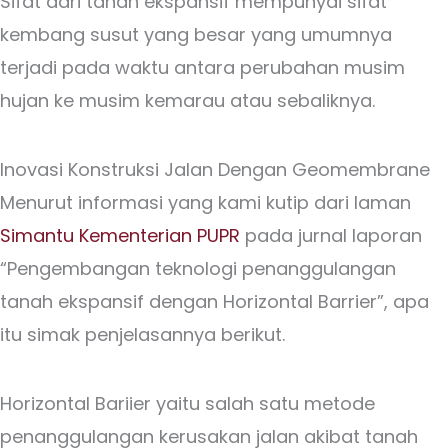
Sifat dari tanah ekspansif mempunyai sifat
kembang susut yang besar yang umumnya
terjadi pada waktu antara perubahan musim
hujan ke musim kemarau atau sebaliknya.
Inovasi Konstruksi Jalan Dengan Geomembrane
Menurut informasi yang kami kutip dari laman
Simantu Kementerian PUPR
pada jurnal laporan
“Pengembangan teknologi penanggulangan
tanah ekspansif dengan Horizontal Barrier”, apa
itu simak penjelasannya berikut.
Horizontal Bariier yaitu salah satu metode
penanggulangan kerusakan jalan akibat tanah