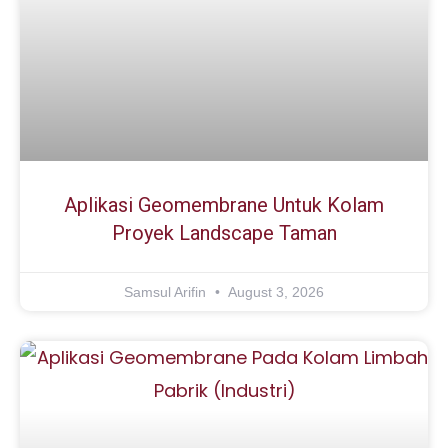
Aplikasi Geomembrane Untuk Kolam
Proyek Landscape Taman
Samsul Arifin
August 3, 2026