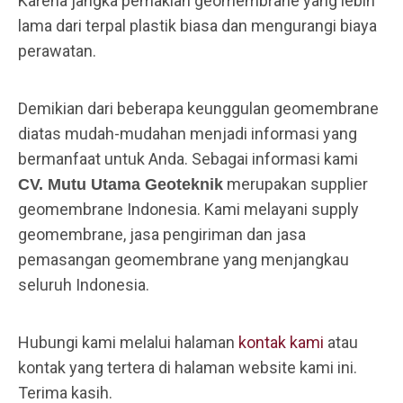
Karena jangka pemakian geomembrane yang lebih
lama dari terpal plastik biasa dan mengurangi biaya
perawatan.
Demikian dari beberapa keunggulan geomembrane
diatas mudah-mudahan menjadi informasi yang
bermanfaat untuk Anda. Sebagai informasi kami
merupakan supplier
CV. Mutu Utama Geoteknik
geomembrane Indonesia. Kami melayani supply
geomembrane, jasa pengiriman dan jasa
pemasangan geomembrane yang menjangkau
seluruh Indonesia.
Hubungi kami melalui halaman
kontak kami
atau
kontak yang tertera di halaman website kami ini.
Terima kasih.