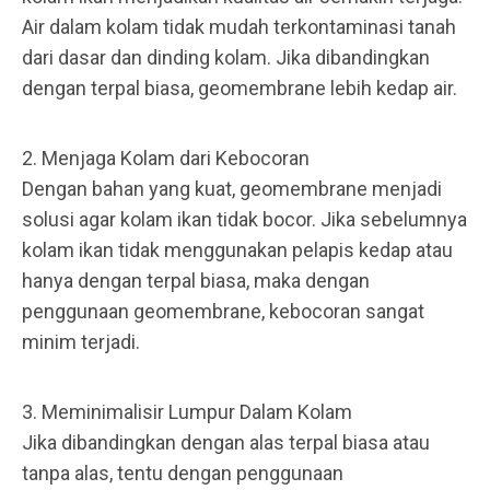
Air dalam kolam tidak mudah terkontaminasi tanah
dari dasar dan dinding kolam. Jika dibandingkan
dengan terpal biasa, geomembrane lebih kedap air.
2. Menjaga Kolam dari Kebocoran
Dengan bahan yang kuat, geomembrane menjadi
solusi agar kolam ikan tidak bocor. Jika sebelumnya
kolam ikan tidak menggunakan pelapis kedap atau
hanya dengan terpal biasa, maka dengan
penggunaan geomembrane, kebocoran sangat
minim terjadi.
3. Meminimalisir Lumpur Dalam Kolam
Jika dibandingkan dengan alas terpal biasa atau
tanpa alas, tentu dengan penggunaan