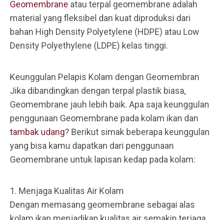
Geomembrane
atau terpal geomembrane adalah
material yang fleksibel dan kuat diproduksi dari
bahan High Density Polyetylene (HDPE) atau Low
Density Polyethylene (LDPE) kelas tinggi.
Keunggulan Pelapis Kolam dengan Geomembran
Jika dibandingkan dengan terpal plastik biasa,
Geomembrane jauh lebih baik. Apa saja keunggulan
penggunaan Geomembrane pada kolam ikan dan
tambak udang
? Berikut simak beberapa keunggulan
yang bisa kamu dapatkan dari penggunaan
Geomembrane untuk lapisan kedap pada kolam:
1. Menjaga Kualitas Air Kolam
Dengan memasang geomembrane sebagai alas
kolam ikan menjadikan kualitas air semakin terjaga.