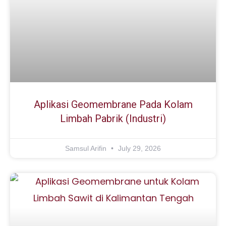
Aplikasi Geomembrane Pada Kolam
Limbah Pabrik (Industri)
Samsul Arifin
July 29, 2026