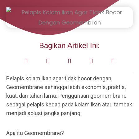
Bagikan Artikel Ini:
Pelapis kolam ikan agar tidak bocor dengan
Geomembrane sehingga lebih ekonomis, praktis,
kuat, dan tahan lama. Penggunaan geomembrane
sebagai pelapis kedap pada kolam ikan atau tambak
menjadi solusi jangka panjang.
Apa itu Geomembrane?