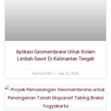
Aplikasi Geomembrane Untuk Kolam
Limbah Sawit Di Kalimantan Tengah
Samsul Arifin
July 22, 2026