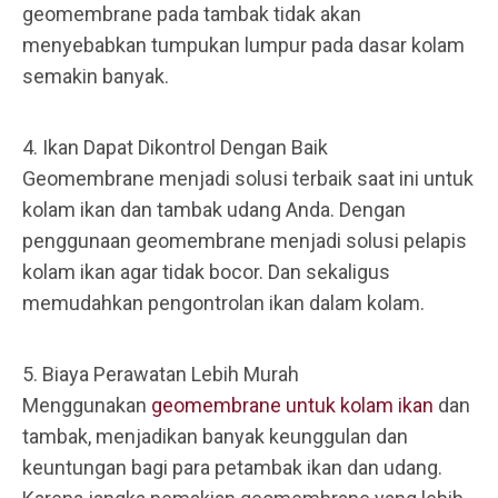
geomembrane pada tambak tidak akan
menyebabkan tumpukan lumpur pada dasar kolam
semakin banyak.
4. Ikan Dapat Dikontrol Dengan Baik
Geomembrane menjadi solusi terbaik saat ini untuk
kolam ikan dan tambak udang Anda. Dengan
penggunaan geomembrane menjadi solusi pelapis
kolam ikan agar tidak bocor. Dan sekaligus
memudahkan pengontrolan ikan dalam kolam.
5. Biaya Perawatan Lebih Murah
Menggunakan
geomembrane untuk kolam ikan
dan
tambak, menjadikan banyak keunggulan dan
keuntungan bagi para petambak ikan dan udang.