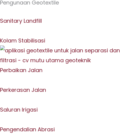
Pengunaan Geotextile
Sanitary Landfill
Kolam Stabilisasi
Perbaikan Jalan
Perkerasan Jalan
Saluran Irigasi
Pengendalian Abrasi