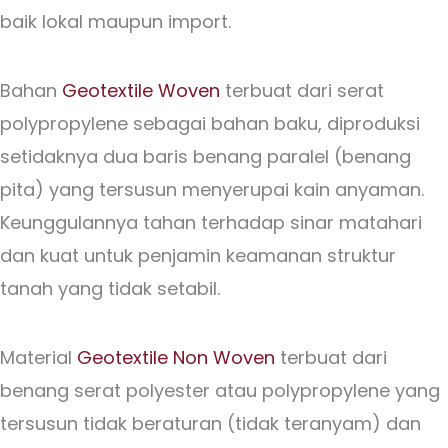
baik lokal maupun import.
Bahan
Geotextile Woven
terbuat dari serat
polypropylene sebagai bahan baku, diproduksi
setidaknya dua baris benang paralel (benang
pita) yang tersusun menyerupai kain anyaman.
Keunggulannya tahan terhadap sinar matahari
dan kuat untuk penjamin keamanan struktur
tanah yang tidak setabil.
Material
Geotextile Non Woven
terbuat dari
benang serat polyester atau polypropylene yang
tersusun tidak beraturan (tidak teranyam) dan