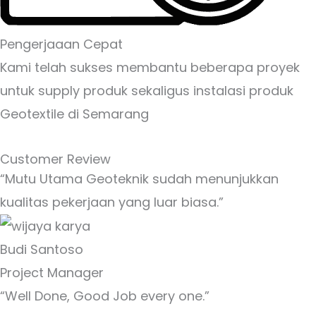
Pengerjaaan Cepat
Kami telah sukses membantu beberapa proyek
untuk supply produk sekaligus instalasi produk
Geotextile di Semarang
Customer Review
“Mutu Utama Geoteknik sudah menunjukkan
kualitas pekerjaan yang luar biasa.”
Budi Santoso
Project Manager
“Well Done, Good Job every one.”