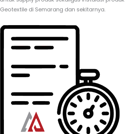
Geotextile di Semarang dan sekitarnya.