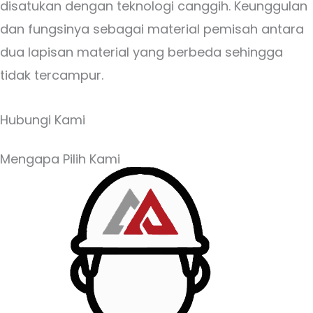
disatukan dengan teknologi canggih. Keunggulan
dan fungsinya sebagai material pemisah antara
dua lapisan material yang berbeda sehingga
tidak tercampur.
Hubungi Kami
Mengapa Pilih Kami