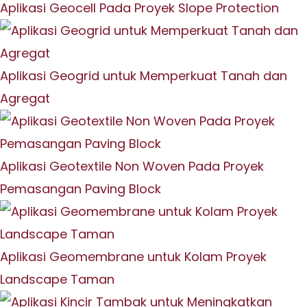
Aplikasi Geocell Pada Proyek Slope Protection
Aplikasi Geogrid untuk Memperkuat Tanah dan
Agregat
Aplikasi Geotextile Non Woven Pada Proyek
Pemasangan Paving Block
Aplikasi Geomembrane untuk Kolam Proyek
Landscape Taman