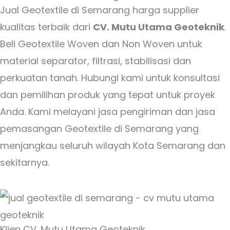
Jual Geotextile di Semarang harga supplier
kualitas terbaik dari
CV. Mutu Utama Geoteknik
.
Beli Geotextile Woven dan Non Woven untuk
material separator, filtrasi, stabilisasi dan
perkuatan tanah. Hubungi kami untuk konsultasi
dan pemilihan produk yang tepat untuk proyek
Anda. Kami melayani jasa pengiriman dan jasa
pemasangan Geotextile di Semarang yang
menjangkau seluruh wilayah Kota Semarang dan
sekitarnya.
Klien CV. Mutu Utama Geoteknik