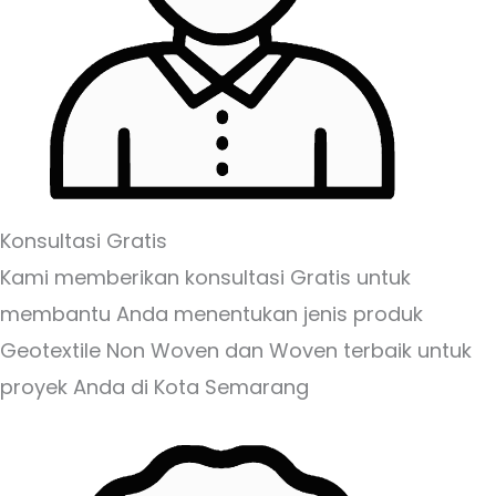
Konsultasi Gratis
Kami memberikan konsultasi Gratis untuk
membantu Anda menentukan jenis produk
Geotextile Non Woven dan Woven terbaik untuk
proyek Anda di Kota Semarang