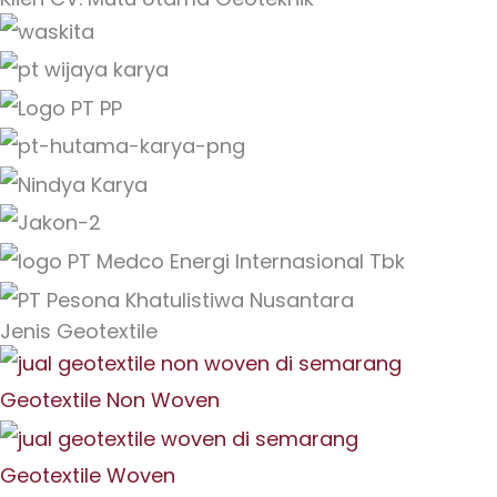
Jenis Geotextile
Geotextile Non Woven
Geotextile Woven