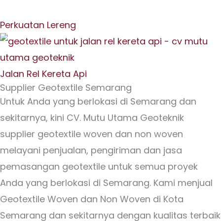
Perkuatan Lereng
Jalan Rel Kereta Api
Supplier Geotextile Semarang
Untuk Anda yang berlokasi di Semarang dan
sekitarnya, kini CV. Mutu Utama Geoteknik
supplier geotextile woven dan non woven
melayani penjualan, pengiriman dan jasa
pemasangan geotextile untuk semua proyek
Anda yang berlokasi di Semarang. Kami menjual
Geotextile Woven dan Non Woven di Kota
Semarang dan sekitarnya dengan kualitas terbaik