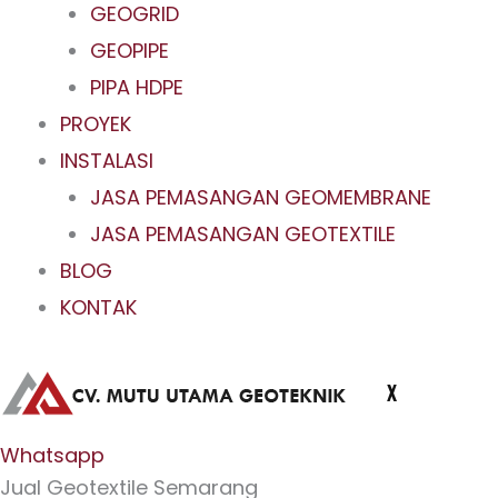
GEOGRID
GEOPIPE
PIPA HDPE
PROYEK
INSTALASI
JASA PEMASANGAN GEOMEMBRANE
JASA PEMASANGAN GEOTEXTILE
BLOG
KONTAK
X
Whatsapp
Jual Geotextile Semarang