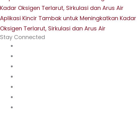
Aplikasi Kincir Tambak untuk Meningkatkan Kadar
Oksigen Terlarut, Sirkulasi dan Arus Air
Stay Connected