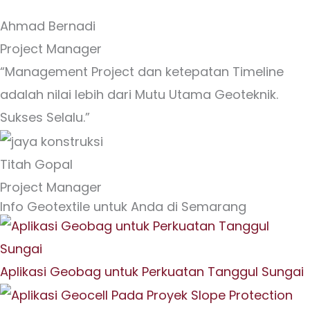
Ahmad Bernadi
Project Manager
“Management Project dan ketepatan Timeline
adalah nilai lebih dari Mutu Utama Geoteknik.
Sukses Selalu.”
Titah Gopal
Project Manager
Info Geotextile untuk Anda di Semarang
Aplikasi Geobag untuk Perkuatan Tanggul Sungai