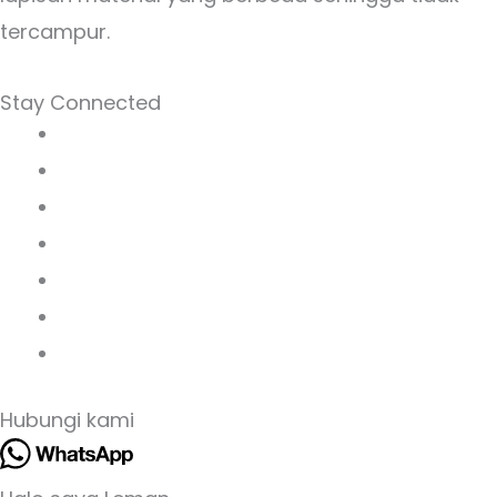
tercampur.
Stay Connected
Hubungi kami