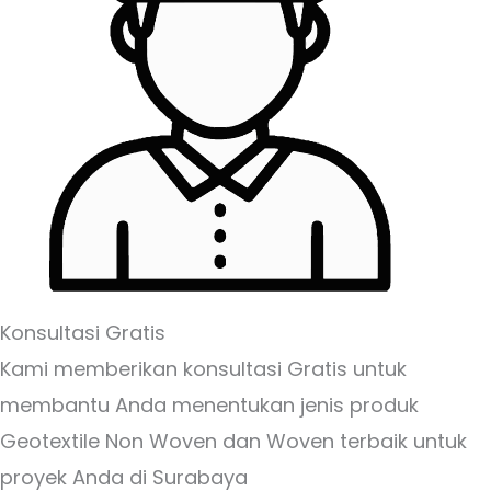
Konsultasi Gratis
Kami memberikan konsultasi Gratis untuk
membantu Anda menentukan jenis produk
Geotextile Non Woven dan Woven terbaik untuk
proyek Anda di Surabaya