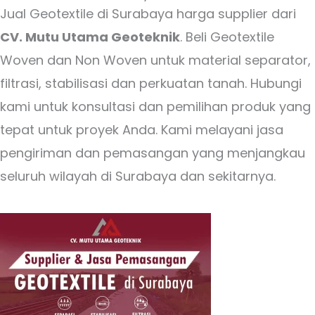
Jual Geotextile di Surabaya harga supplier dari
CV. Mutu Utama Geoteknik
. Beli Geotextile
Woven dan Non Woven untuk material separator,
filtrasi, stabilisasi dan perkuatan tanah. Hubungi
kami untuk konsultasi dan pemilihan produk yang
tepat untuk proyek Anda. Kami melayani jasa
pengiriman dan pemasangan yang menjangkau
seluruh wilayah di Surabaya dan sekitarnya.