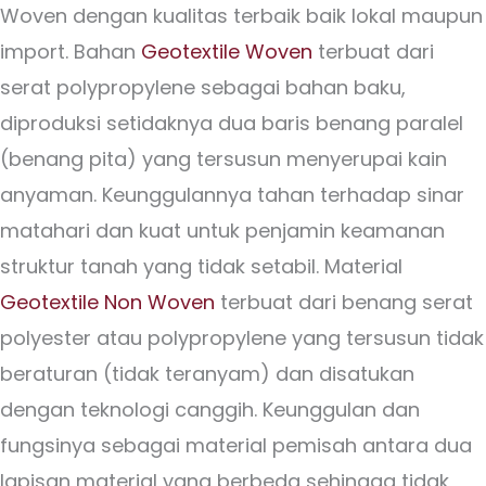
Woven dengan kualitas terbaik baik lokal maupun
import. Bahan
Geotextile Woven
terbuat dari
serat polypropylene sebagai bahan baku,
diproduksi setidaknya dua baris benang paralel
(benang pita) yang tersusun menyerupai kain
anyaman. Keunggulannya tahan terhadap sinar
matahari dan kuat untuk penjamin keamanan
struktur tanah yang tidak setabil. Material
Geotextile Non Woven
terbuat dari benang serat
polyester atau polypropylene yang tersusun tidak
beraturan (tidak teranyam) dan disatukan
dengan teknologi canggih. Keunggulan dan
fungsinya sebagai material pemisah antara dua
lapisan material yang berbeda sehingga tidak