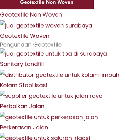
Geotextile Non Woven
Geotextile Woven
Pengunaan Geotextile
Sanitary Landfill
Kolam Stabilisasi
Perbaikan Jalan
Perkerasan Jalan