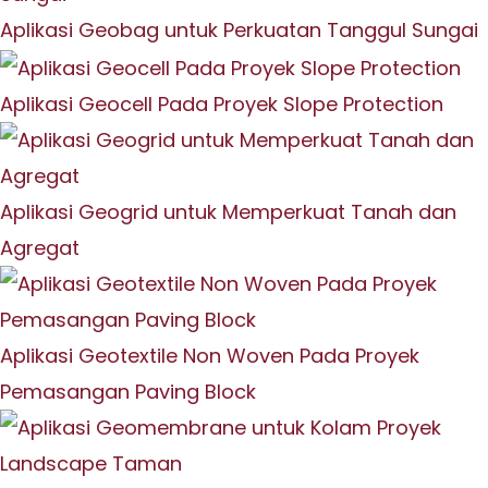
Aplikasi Geobag untuk Perkuatan Tanggul Sungai
Aplikasi Geocell Pada Proyek Slope Protection
Aplikasi Geogrid untuk Memperkuat Tanah dan
Agregat
Aplikasi Geotextile Non Woven Pada Proyek
Pemasangan Paving Block