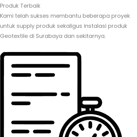
Produk Terbaik
Kami telah sukses membantu beberapa proyek
untuk supply produk sekaligus instalasi produk
Geotextile di Surabaya dan sekitarnya.