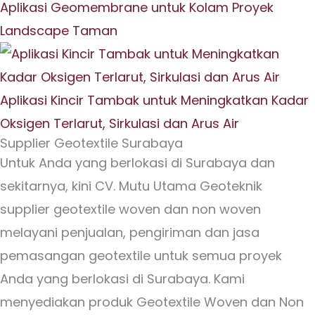
Aplikasi Geomembrane untuk Kolam Proyek
Landscape Taman
Aplikasi Kincir Tambak untuk Meningkatkan Kadar
Oksigen Terlarut, Sirkulasi dan Arus Air
Supplier Geotextile Surabaya
Untuk Anda yang berlokasi di Surabaya dan
sekitarnya, kini CV. Mutu Utama Geoteknik
supplier geotextile woven dan non woven
melayani penjualan, pengiriman dan jasa
pemasangan geotextile untuk semua proyek
Anda yang berlokasi di Surabaya. Kami
menyediakan produk Geotextile Woven dan Non