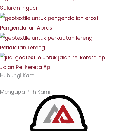
Saluran Irigasi
Pengendalian Abrasi
Perkuatan Lereng
Jalan Rel Kereta Api
Hubungi Kami
Mengapa Pilih Kami