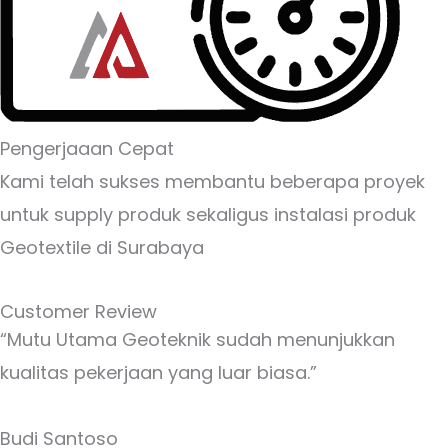
Pengerjaaan Cepat
Kami telah sukses membantu beberapa proyek
untuk supply produk sekaligus instalasi produk
Geotextile di Surabaya
Customer Review
“Mutu Utama Geoteknik sudah menunjukkan
kualitas pekerjaan yang luar biasa.”
Budi Santoso