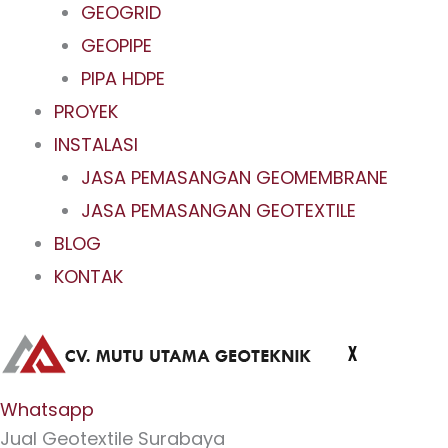
GEOGRID
GEOPIPE
PIPA HDPE
PROYEK
INSTALASI
JASA PEMASANGAN GEOMEMBRANE
JASA PEMASANGAN GEOTEXTILE
BLOG
KONTAK
X
Whatsapp
Jual Geotextile Surabaya