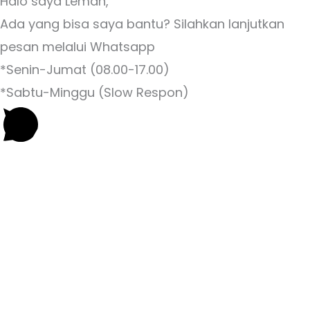
Halo saya Leman,
Ada yang bisa saya bantu? Silahkan lanjutkan
pesan melalui Whatsapp
*Senin-Jumat (08.00-17.00)
*Sabtu-Minggu (Slow Respon)