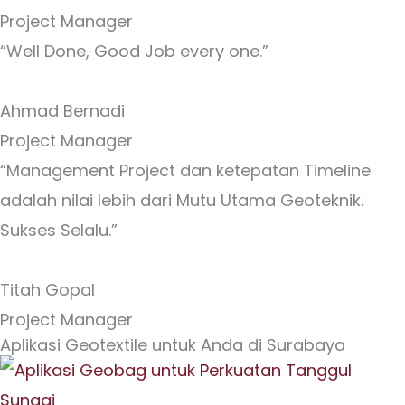
Project Manager
“Well Done, Good Job every one.”
Ahmad Bernadi
Project Manager
“Management Project dan ketepatan Timeline
adalah nilai lebih dari Mutu Utama Geoteknik.
Sukses Selalu.”
Titah Gopal
Project Manager
Aplikasi Geotextile untuk Anda di Surabaya