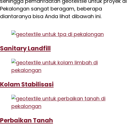
sehingga pemanfaatan geotextile untuk proyek di
Pekalongan sangat beragam, beberapa
diantaranya bisa Anda lihat dibawah ini.
Sanitary Landfill
Kolam Stabilisasi
Perbaikan Tanah