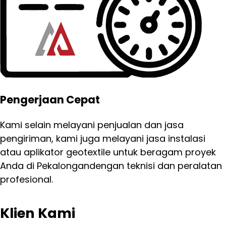
Pengerjaan Cepat
Kami selain melayani penjualan dan jasa
pengiriman, kami juga melayani jasa instalasi
atau aplikator geotextile untuk beragam proyek
Anda di Pekalongandengan teknisi dan peralatan
profesional.
Klien Kami