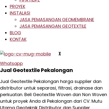
PROYEK
INSTALASI
JASA PEMASANGAN GEOMEMBRANE
JASA PEMASANGAN GEOTEXTILE
BLOG
KONTAK
X
Whatsapp
Jual Geotextile Pekalongan
Jual Geotextile Pekalongan harga supplier dan
distributor untuk separasi, filtrasi, drainase dan
perkuatan. Beli Geotextile Woven dan Non Woven
untuk proyek Anda di Pekalongan dari CV. Mutu
Utama Geoteknik Distributor dan Supplier