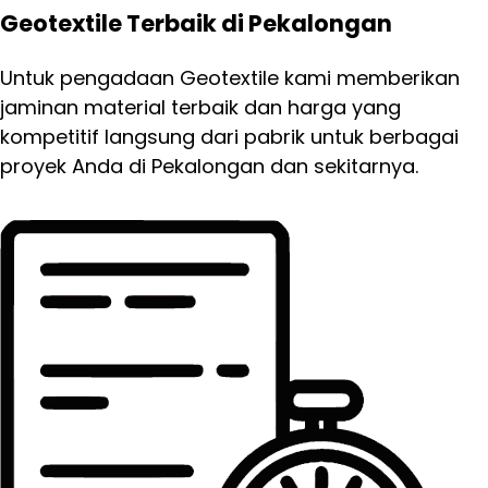
Geotextile Terbaik di Pekalongan
Untuk pengadaan Geotextile kami memberikan
jaminan material terbaik dan harga yang
kompetitif langsung dari pabrik untuk berbagai
proyek Anda di Pekalongan dan sekitarnya.