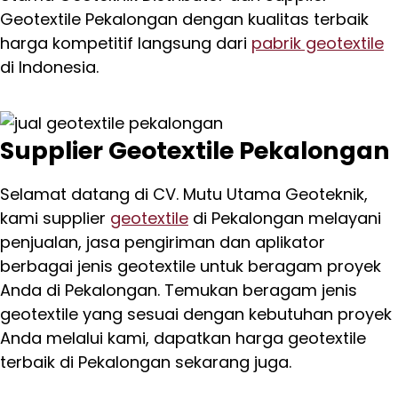
Geotextile Pekalongan dengan kualitas terbaik
harga kompetitif langsung dari
pabrik geotextile
di Indonesia.
Supplier Geotextile Pekalongan
Selamat datang di CV. Mutu Utama Geoteknik,
kami supplier
geotextile
di Pekalongan melayani
penjualan, jasa pengiriman dan aplikator
berbagai jenis geotextile untuk beragam proyek
Anda di Pekalongan. Temukan beragam jenis
geotextile yang sesuai dengan kebutuhan proyek
Anda melalui kami, dapatkan harga geotextile
terbaik di Pekalongan sekarang juga.