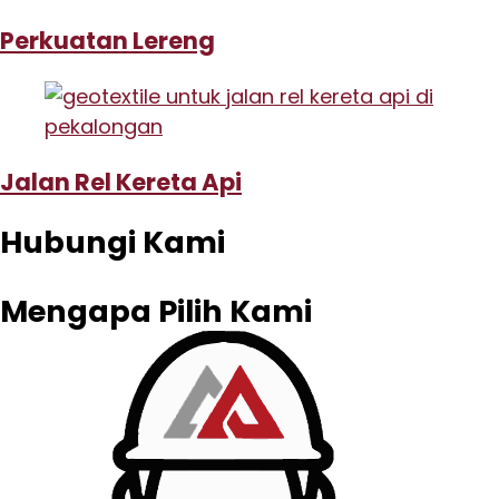
Perkuatan Lereng
Jalan Rel Kereta Api
Hubungi Kami
Mengapa Pilih Kami