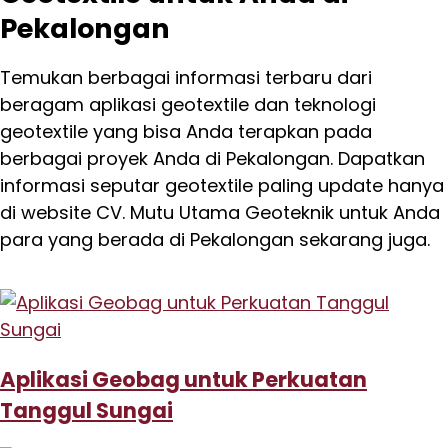
Pekalongan
Temukan berbagai informasi terbaru dari
beragam aplikasi geotextile dan teknologi
geotextile yang bisa Anda terapkan pada
berbagai proyek Anda di Pekalongan. Dapatkan
informasi seputar geotextile paling update hanya
di website CV. Mutu Utama Geoteknik untuk Anda
para yang berada di Pekalongan sekarang juga.
Aplikasi Geobag untuk Perkuatan
Tanggul Sungai