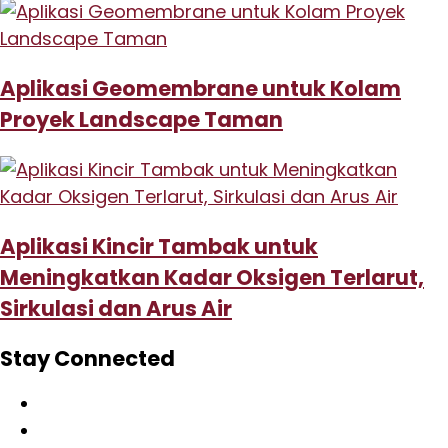
Aplikasi Geomembrane untuk Kolam
Proyek Landscape Taman
Aplikasi Kincir Tambak untuk
Meningkatkan Kadar Oksigen Terlarut,
Sirkulasi dan Arus Air
Stay Connected