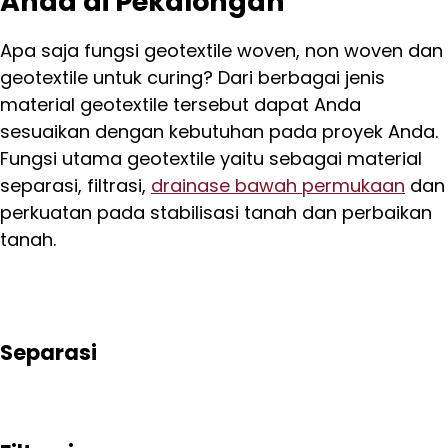
Anda di Pekalongan
Apa saja fungsi geotextile woven, non woven dan
geotextile untuk curing? Dari berbagai jenis
material geotextile tersebut dapat Anda
sesuaikan dengan kebutuhan pada proyek Anda.
Fungsi utama geotextile yaitu sebagai material
separasi, filtrasi,
drainase bawah permukaan
dan
perkuatan pada stabilisasi tanah dan perbaikan
tanah.
Separasi