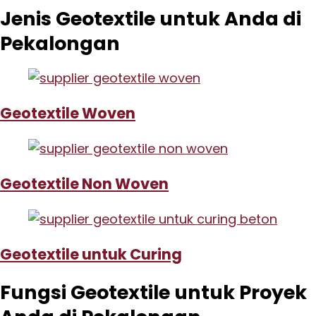
Jenis Geotextile untuk Anda di
Pekalongan
Geotextile Woven
Geotextile Non Woven
Geotextile untuk Curing
Fungsi Geotextile untuk Proyek