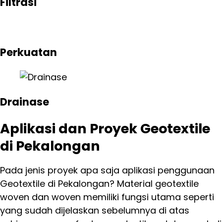
Filtrasi
Perkuatan
Drainase
Aplikasi dan Proyek Geotextile
di Pekalongan
Pada jenis proyek apa saja aplikasi penggunaan
Geotextile di Pekalongan? Material geotextile
woven dan woven memiliki fungsi utama seperti
yang sudah dijelaskan sebelumnya di atas