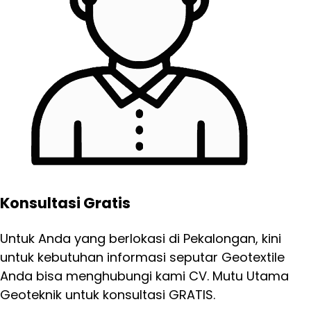
Konsultasi Gratis
Untuk Anda yang berlokasi di Pekalongan, kini
untuk kebutuhan informasi seputar Geotextile
Anda bisa menghubungi kami CV. Mutu Utama
Geoteknik untuk konsultasi GRATIS.