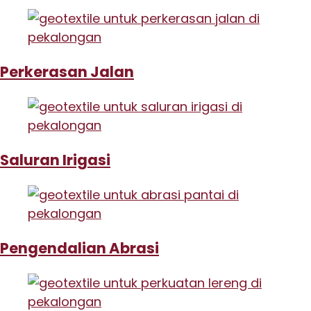
Perkerasan Jalan
Saluran Irigasi
Pengendalian Abrasi