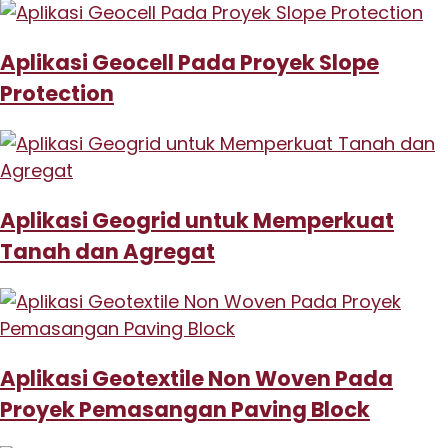
Aplikasi Geocell Pada Proyek Slope
Protection
Aplikasi Geogrid untuk Memperkuat
Tanah dan Agregat
Aplikasi Geotextile Non Woven Pada
Proyek Pemasangan Paving Block