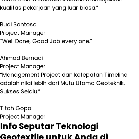
kualitas pekerjaan yang luar biasa.”
Budi Santoso
Project Manager
“Well Done, Good Job every one.”
Ahmad Bernadi
Project Manager
“Management Project dan ketepatan Timeline
adalah nilai lebih dari Mutu Utama Geoteknik.
Sukses Selalu.”
Titah Gopal
Project Manager
Info Seputar Teknologi
Geotextile untuk Anda di