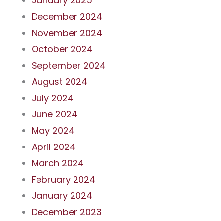
January 2025
December 2024
November 2024
October 2024
September 2024
August 2024
July 2024
June 2024
May 2024
April 2024
March 2024
February 2024
January 2024
December 2023