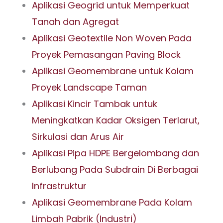
Aplikasi Geogrid untuk Memperkuat
Tanah dan Agregat
Aplikasi Geotextile Non Woven Pada
Proyek Pemasangan Paving Block
Aplikasi Geomembrane untuk Kolam
Proyek Landscape Taman
Aplikasi Kincir Tambak untuk
Meningkatkan Kadar Oksigen Terlarut,
Sirkulasi dan Arus Air
Aplikasi Pipa HDPE Bergelombang dan
Berlubang Pada Subdrain Di Berbagai
Infrastruktur
Aplikasi Geomembrane Pada Kolam
Limbah Pabrik (Industri)