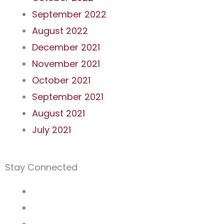
September 2022
August 2022
December 2021
November 2021
October 2021
September 2021
August 2021
July 2021
Stay Connected