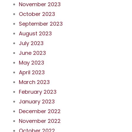
November 2023
October 2023
September 2023
August 2023
July 2023
June 2023
May 2023
April 2023
March 2023
February 2023
January 2023
December 2022
November 2022
October 2022