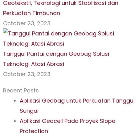
Geotekstil, Teknologi untuk Stabilisasi dan
Perkuatan Timbunan
October 23, 2023
Tanggul Pantai dengan Geobag Solusi
Teknologi Atasi Abrasi
October 23, 2023
Recent Posts
Aplikasi Geobag untuk Perkuatan Tanggul
Sungai
Aplikasi Geocell Pada Proyek Slope
Protection