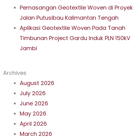
Pemasangan Geotextile Woven di Proyek
Jalan Putusibau Kalimantan Tengah
Aplikasi Geotextile Woven Pada Tanah
Timbunan Project Gardu Induk PLN 150kV
Jambi
Archives
August 2026
July 2026
June 2026
May 2026
April 2026
March 2026