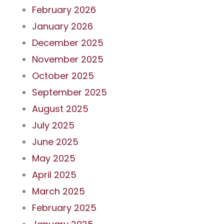
February 2026
January 2026
December 2025
November 2025
October 2025
September 2025
August 2025
July 2025
June 2025
May 2025
April 2025
March 2025
February 2025