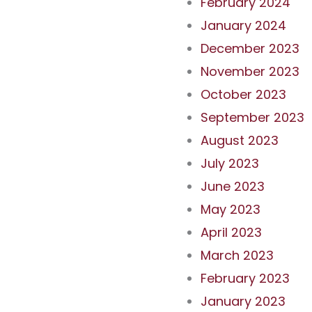
February 2024
January 2024
December 2023
November 2023
October 2023
September 2023
August 2023
July 2023
June 2023
May 2023
April 2023
March 2023
February 2023
January 2023