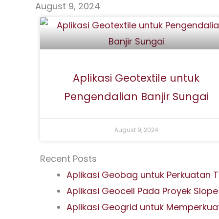
August 9, 2024
Skip
to
content
Aplikasi Geotextile untuk
Pengendalian Banjir Sungai
August 9, 2024
Recent Posts
Aplikasi Geobag untuk Perkuatan 
Aplikasi Geocell Pada Proyek Slope
Aplikasi Geogrid untuk Memperkua