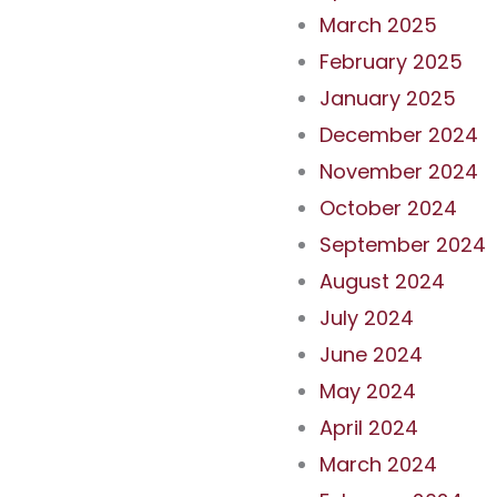
March 2025
February 2025
January 2025
December 2024
November 2024
October 2024
September 2024
August 2024
July 2024
June 2024
May 2024
April 2024
March 2024