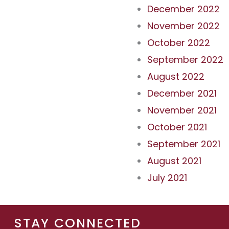
December 2022
November 2022
October 2022
September 2022
August 2022
December 2021
November 2021
October 2021
September 2021
August 2021
July 2021
STAY CONNECTED