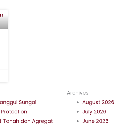
Archives
Tanggul Sungai
August 2026
 Protection
July 2026
t Tanah dan Agregat
June 2026