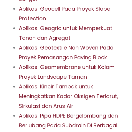
Aplikasi Geocell Pada Proyek Slope
Protection
Aplikasi Geogrid untuk Memperkuat
Tanah dan Agregat
Aplikasi Geotextile Non Woven Pada
Proyek Pemasangan Paving Block
Aplikasi Geomembrane untuk Kolam
Proyek Landscape Taman
Aplikasi Kincir Tambak untuk
Meningkatkan Kadar Oksigen Terlarut,
Sirkulasi dan Arus Air
Aplikasi Pipa HDPE Bergelombang dan
Berlubang Pada Subdrain Di Berbagai