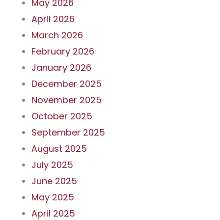
May 2026
April 2026
March 2026
February 2026
January 2026
December 2025
November 2025
October 2025
September 2025
August 2025
July 2025
June 2025
May 2025
April 2025