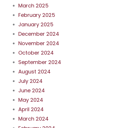
March 2025
February 2025
January 2025
December 2024
November 2024
October 2024
September 2024
August 2024
July 2024
June 2024
May 2024
April 2024
March 2024