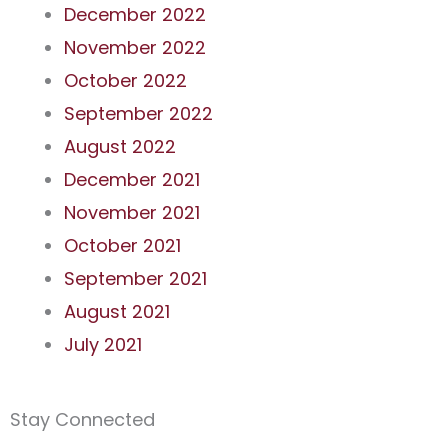
December 2022
November 2022
October 2022
September 2022
August 2022
December 2021
November 2021
October 2021
September 2021
August 2021
July 2021
Stay Connected