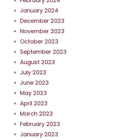
February 2024
January 2024
December 2023
November 2023
October 2023
September 2023
August 2023
July 2023
June 2023
May 2023
April 2023
March 2023
February 2023
January 2023