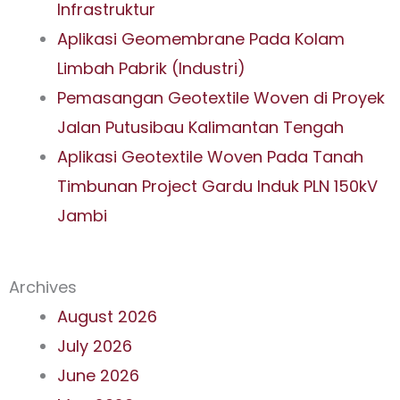
Infrastruktur
Aplikasi Geomembrane Pada Kolam
Limbah Pabrik (Industri)
Pemasangan Geotextile Woven di Proyek
Jalan Putusibau Kalimantan Tengah
Aplikasi Geotextile Woven Pada Tanah
Timbunan Project Gardu Induk PLN 150kV
Jambi
Archives
August 2026
July 2026
June 2026